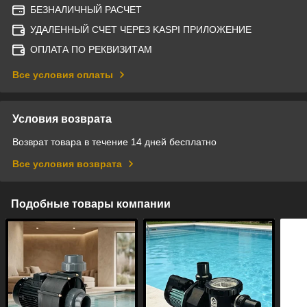
БЕЗНАЛИЧНЫЙ РАСЧЕТ
УДАЛЕННЫЙ СЧЕТ ЧЕРЕЗ KASPI ПРИЛОЖЕНИЕ
ОПЛАТА ПО РЕКВИЗИТАМ
Все условия оплаты
Условия возврата
Возврат товара в течение 14 дней бесплатно
Все условия возврата
Подобные товары компании