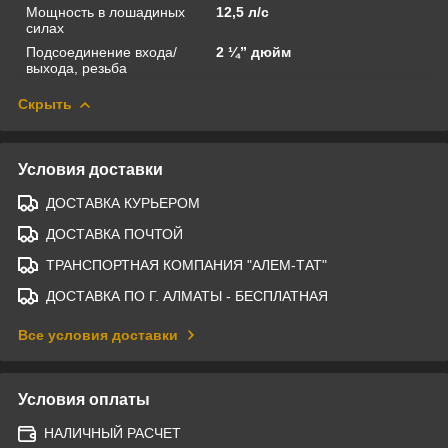
Мощность в лошадиных
12,5 л/с
силах
Подсоединение входа/
2 ¼” дюйм
выхода, резьба
Скрыть
Условия доставки
ДОСТАВКА КУРЬЕРОМ
ДОСТАВКА ПОЧТОЙ
ТРАНСПОРТНАЯ КОМПАНИЯ "АЛЕМ-ТАТ"
ДОСТАВКА ПО Г. АЛМАТЫ - БЕСПЛАТНАЯ
Все условия доставки
Условия оплаты
НАЛИЧНЫЙ РАСЧЕТ