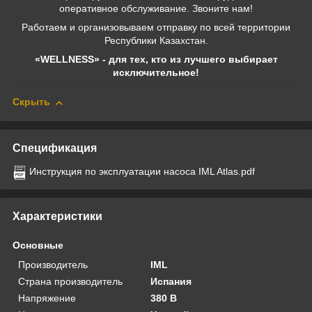
оперативное обслуживание. Звоните нам!
Работаем и организовываем отправку по всей территории
Республики Казахстан.
«WELLNESS» - для тех, кто из лучшего выбирает
исключительное!
Скрыть
Спецификация
Инструкция по эксплуатации насоса IML Atlas.pdf
Характеристики
Основные
Производитель
IML
Страна производитель
Испания
Напряжение
380 В