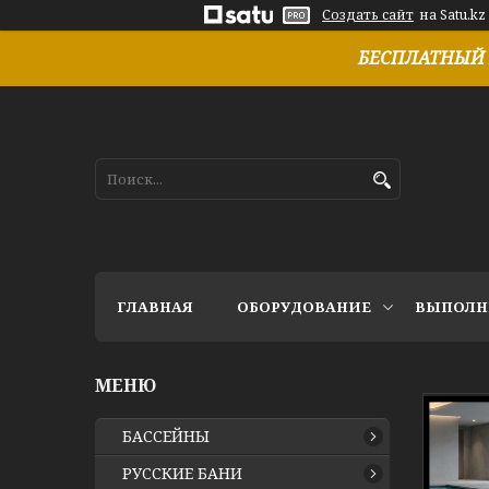
Создать сайт
на Satu.kz
БЕСПЛАТНЫЙ 
ГЛАВНАЯ
ОБОРУДОВАНИЕ
ВЫПОЛН
БАССЕЙНЫ
РУССКИЕ БАНИ