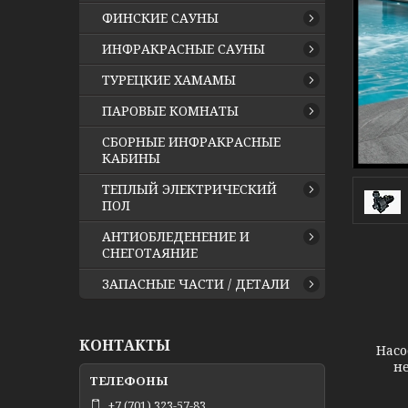
ФИНСКИЕ САУНЫ
ИНФРАКРАСНЫЕ САУНЫ
ТУРЕЦКИЕ ХАМАМЫ
ПАРОВЫЕ КОМНАТЫ
СБОРНЫЕ ИНФРАКРАСНЫЕ
КАБИНЫ
ТЕПЛЫЙ ЭЛЕКТРИЧЕСКИЙ
ПОЛ
АНТИОБЛЕДЕНЕНИЕ И
СНЕГОТАЯНИЕ
ЗАПАСНЫЕ ЧАСТИ / ДЕТАЛИ
КОНТАКТЫ
Насо
не
+7 (701) 323-57-83