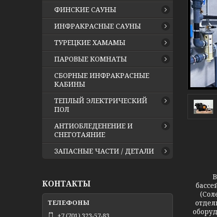
ФИНСКИЕ САУНЫ
ИНФРАКРАСНЫЕ САУНЫ
ТУРЕЦКИЕ ХАМАМЫ
ПАРОВЫЕ КОМНАТЫ
СБОРНЫЕ ИНФРАКРАСНЫЕ
КАБИНЫ
ТЕПЛЫЙ ЭЛЕКТРИЧЕСКИЙ
ПОЛ
АНТИОБЛЕДЕНЕНИЕ И
СНЕГОТАЯНИЕ
ЗАПАСНЫЕ ЧАСТИ / ДЕТАЛИ
В наш
КОНТАКТЫ
бассе
(Сол
отдел
оборуд
+7 (701) 323-57-83