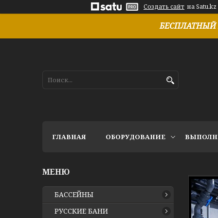
Создать сайт
на Satu.kz
БЕСПЛАТНЫЙ 
ГЛАВНАЯ
ОБОРУДОВАНИЕ
ВЫПОЛН
БАССЕЙНЫ
РУССКИЕ БАНИ