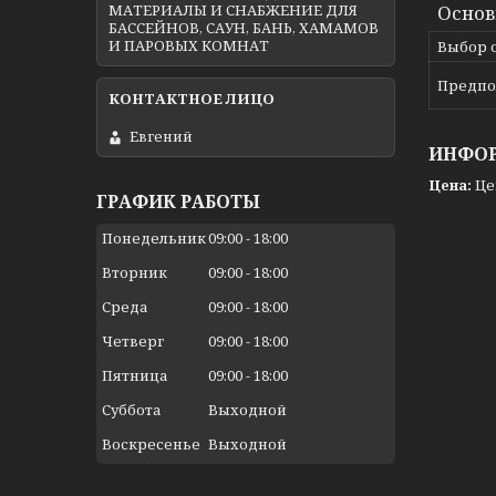
МАТЕРИАЛЫ И СНАБЖЕНИЕ ДЛЯ
Осно
БАССЕЙНОВ, САУН, БАНЬ, ХАМАМОВ
И ПАРОВЫХ КОМНАТ
Выбор 
Предпо
Евгений
ИНФОР
Цена:
Це
ГРАФИК РАБОТЫ
Понедельник
09:00
18:00
Вторник
09:00
18:00
Среда
09:00
18:00
Четверг
09:00
18:00
Пятница
09:00
18:00
Суббота
Выходной
Воскресенье
Выходной