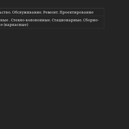
ьство, Обслуживание, Ремонт, Проектирование
ные , Стекло-волоконные, Стационарные, Сборно-
е (каркасные)