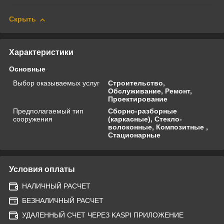
Скрыть
Характеристики
Основные
Выбор оказываемых услуг
Строительство,
Обслуживание, Ремонт,
Проектирование
Предполагаемый тип
Сборно-разборные
сооружения
(каркасные), Стекло-
волоконные, Композитные ,
Стационарные
Условия оплаты
НАЛИЧНЫЙ РАСЧЕТ
БЕЗНАЛИЧНЫЙ РАСЧЕТ
УДАЛЕННЫЙ СЧЕТ ЧЕРЕЗ KASPI ПРИЛОЖЕНИЕ