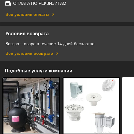
ОПЛАТА ПО РЕКВИЗИТАМ
Все условия оплаты
Условия возврата
Возврат товара в течение 14 дней бесплатно
Все условия возврата
Подобные услуги компании