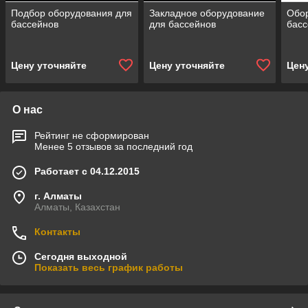
Подбор оборудования для
Закладное оборудование
Обо
бассейнов
для бассейнов
басс
Цену уточняйте
Цену уточняйте
Цен
О нас
Рейтинг не сформирован
Менее 5 отзывов за последний год
Работает с 04.12.2015
г. Алматы
Алматы, Казахстан
Контакты
Сегодня выходной
Показать весь график работы