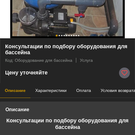
Консультации по подбору оборудования для
бассейна
Код: Оборудование для бассейна
Услуга
Цену уточняйте
Описание
Характеристики
Оплата
Условия возврат
Описание
Консультации по подбору оборудования для
бассейна