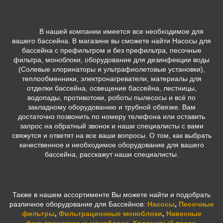
В нашей компании имеется все необходимое для
вашего бассейна. В магазине вы сможете найти Насосы для
бассейна с префильтром и без префильтра, песочные
фильтра, моноблоки, оборудование для дезинфекции воды
(Солевые хлоринаторы и ультрафиолетовые установки),
теплообменники, электронагреватели, материалы для
отделки бассейна, освещение бассейна, лестницы,
водопады, противотоки, роботы пылесосы и всё по
закладному оборудованию и трубной обвязке. Вам
достаточно позвонить по номеру телефона или оставить
запрос на обратный звонок и наши специалисты с вами
свяжутся и ответят на все ваши вопросы. О том, как выбрать
качественное и необходимое оборудование для вашего
бассейна, расскажут наши специалисты.
Также в нашем ассортименте Вы можете найти и подобрать
различное оборудование для Бассейнов:
Насосы
,
Песочные
фильтры
,
Фильтрационные моноблоки
,
Навесные