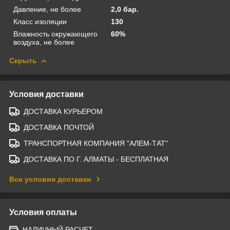
Давление, не более
2,0 бар.
Класс изоляции
130
Влажность окружающего
60%
воздуха, не более
Скрыть
Условия доставки
ДОСТАВКА КУРЬЕРОМ
ДОСТАВКА ПОЧТОЙ
ТРАНСПОРТНАЯ КОМПАНИЯ "АЛЕМ-ТАТ"
ДОСТАВКА ПО Г. АЛМАТЫ - БЕСПЛАТНАЯ
Все условия доставки
Условия оплаты
НАЛИЧНЫЙ РАСЧЕТ