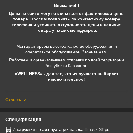
Внимание!!!
Цены на сайте могут отличаться от фактической цены
товара. Просим позвонить по контактному номеру
телефона и уточнить актуальность цены и наличия
товара у наших менеджеров.
Мы гарантируем высокое качество оборудования и
оперативное обслуживание. Звоните нам!
Работаем и организовываем отправку по всей территории
Республики Казахстан.
«WELLNESS» - для тех, кто из лучшего выбирает
исключительное!
Скрыть
Спецификация
Инструкция по эксплуатации насоса Emaux ST.pdf