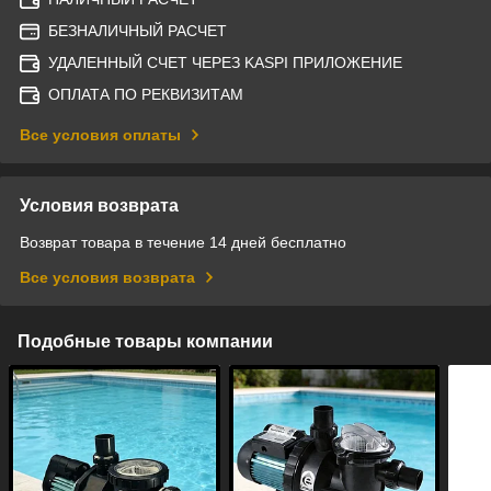
БЕЗНАЛИЧНЫЙ РАСЧЕТ
УДАЛЕННЫЙ СЧЕТ ЧЕРЕЗ KASPI ПРИЛОЖЕНИЕ
ОПЛАТА ПО РЕКВИЗИТАМ
Все условия оплаты
Условия возврата
Возврат товара в течение 14 дней бесплатно
Все условия возврата
Подобные товары компании