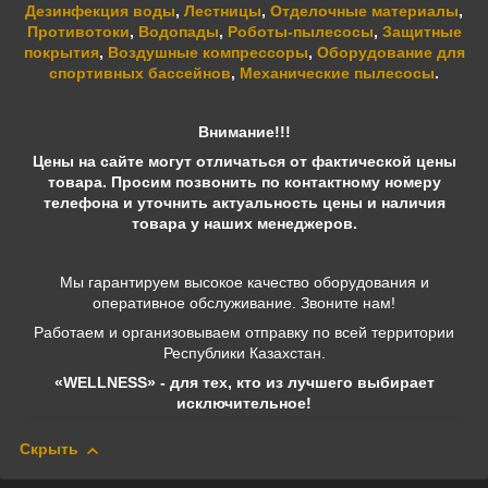
Дезинфекция воды
,
Лестницы
,
Отделочные материалы
,
Противотоки
,
Водопады
,
Роботы-пылесосы
,
Защитные
покрытия
,
Воздушные компрессоры
,
Оборудование для
спортивных бассейнов
,
Механические пылесосы
.
Внимание!!!
Цены на сайте могут отличаться от фактической цены
товара. Просим позвонить по контактному номеру
телефона и уточнить актуальность цены и наличия
товара у наших менеджеров.
Мы гарантируем высокое качество оборудования и
оперативное обслуживание. Звоните нам!
Работаем и организовываем отправку по всей территории
Республики Казахстан.
«WELLNESS» - для тех, кто из лучшего выбирает
исключительное!
Скрыть