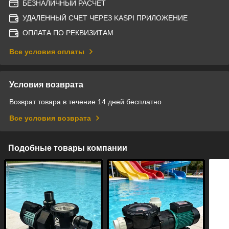
БЕЗНАЛИЧНЫЙ РАСЧЕТ
УДАЛЕННЫЙ СЧЕТ ЧЕРЕЗ KASPI ПРИЛОЖЕНИЕ
ОПЛАТА ПО РЕКВИЗИТАМ
Все условия оплаты
Условия возврата
Возврат товара в течение 14 дней бесплатно
Все условия возврата
Подобные товары компании