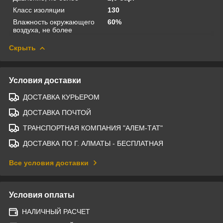
Класс изоляции
130
Влажность окружающего
60%
воздуха, не более
Скрыть
Условия доставки
ДОСТАВКА КУРЬЕРОМ
ДОСТАВКА ПОЧТОЙ
ТРАНСПОРТНАЯ КОМПАНИЯ "АЛЕМ-ТАТ"
ДОСТАВКА ПО Г. АЛМАТЫ - БЕСПЛАТНАЯ
Все условия доставки
Условия оплаты
НАЛИЧНЫЙ РАСЧЕТ