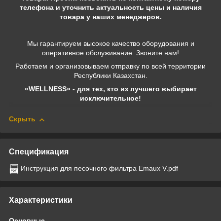
телефона и уточнить актуальность цены и наличия
товара у наших менеджеров.
Мы гарантируем высокое качество оборудования и
оперативное обслуживание. Звоните нам!
Работаем и организовываем отправку по всей территории
Республики Казахстан.
«WELLNESS» - для тех, кто из лучшего выбирает
исключительное!
Скрыть
Спецификация
Инструкция для песочного фильтра Emaux V.pdf
Характеристики
Основные