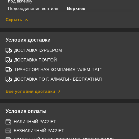
под вклейку
Подсоединения вентиля
Верхнее
Скрыть
Условия доставки
ДОСТАВКА КУРЬЕРОМ
ДОСТАВКА ПОЧТОЙ
ТРАНСПОРТНАЯ КОМПАНИЯ "АЛЕМ-ТАТ"
ДОСТАВКА ПО Г. АЛМАТЫ - БЕСПЛАТНАЯ
Все условия доставки
Условия оплаты
НАЛИЧНЫЙ РАСЧЕТ
БЕЗНАЛИЧНЫЙ РАСЧЕТ