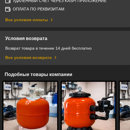
УДАЛЕННЫЙ СЧЕТ ЧЕРЕЗ KASPI ПРИЛОЖЕНИЕ
ОПЛАТА ПО РЕКВИЗИТАМ
Все условия оплаты
Условия возврата
Возврат товара в течение 14 дней бесплатно
Все условия возврата
Подобные товары компании