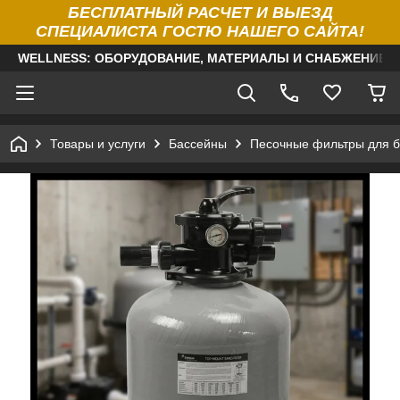
БЕСПЛАТНЫЙ РАСЧЕТ И ВЫЕЗД
СПЕЦИАЛИСТА ГОСТЮ НАШЕГО САЙТА!
WELLNESS: ОБОРУДОВАНИЕ, МАТЕРИАЛЫ И СНАБЖЕНИЕ Д
Товары и услуги
Бассейны
Песочные фильтры для б