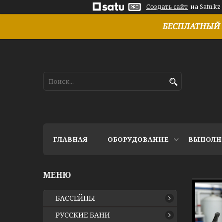
Создать сайт
на Satu.kz
БЕСПЛАТНЫЙ 
ГЛАВНАЯ
ОБОРУДОВАНИЕ
ВЫПОЛН
БАССЕЙНЫ
РУССКИЕ БАНИ