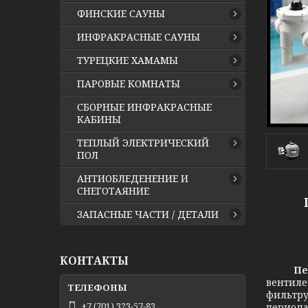
ФИНСКИЕ САУНЫ
ИНФРАКРАСНЫЕ САУНЫ
ТУРЕЦКИЕ ХАМАМЫ
ПАРОВЫЕ КОМНАТЫ
СБОРНЫЕ ИНФРАКРАСНЫЕ
КАБИНЫ
ТЕПЛЫЙ ЭЛЕКТРИЧЕСКИЙ
ПОЛ
АНТИОБЛЕДЕНЕНИЕ И
СНЕГОТАЯНИЕ
ЗАПАСНЫЕ ЧАСТИ / ДЕТАЛИ
КОНТАКТЫ
Пе
вентиле
фильтру
+7 (701) 323-57-83
периода