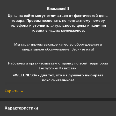
Внимание!!!
Цены на сайте могут отличаться от фактической цены
товара. Просим позвонить по контактному номеру
телефона и уточнить актуальность цены и наличия
товара у наших менеджеров.
Мы гарантируем высокое качество оборудования и
оперативное обслуживание. Звоните нам!
Работаем и организовываем отправку по всей территории
Республики Казахстан.
«WELLNESS» - для тех, кто из лучшего выбирает
исключительное!
Скрыть
Характеристики