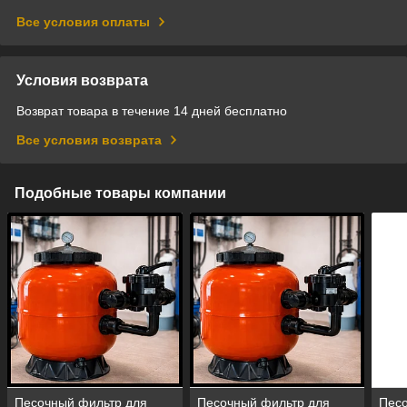
Все условия оплаты
Условия возврата
Возврат товара в течение 14 дней бесплатно
Все условия возврата
Подобные товары компании
Песочный фильтр для
Песочный фильтр для
Песо