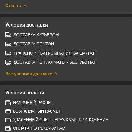
Скрыть
Условия доставки
ДОСТАВКА КУРЬЕРОМ
ДОСТАВКА ПОЧТОЙ
ТРАНСПОРТНАЯ КОМПАНИЯ "АЛЕМ-ТАТ"
ДОСТАВКА ПО Г. АЛМАТЫ - БЕСПЛАТНАЯ
Все условия доставки
Условия оплаты
НАЛИЧНЫЙ РАСЧЕТ
БЕЗНАЛИЧНЫЙ РАСЧЕТ
УДАЛЕННЫЙ СЧЕТ ЧЕРЕЗ KASPI ПРИЛОЖЕНИЕ
ОПЛАТА ПО РЕКВИЗИТАМ