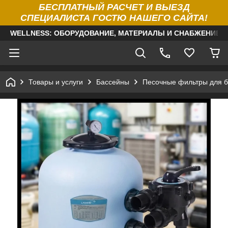
БЕСПЛАТНЫЙ РАСЧЕТ И ВЫЕЗД
СПЕЦИАЛИСТА ГОСТЮ НАШЕГО САЙТА!
WELLNESS: ОБОРУДОВАНИЕ, МАТЕРИАЛЫ И СНАБЖЕНИЕ Д
Товары и услуги
Бассейны
Песочные фильтры для б