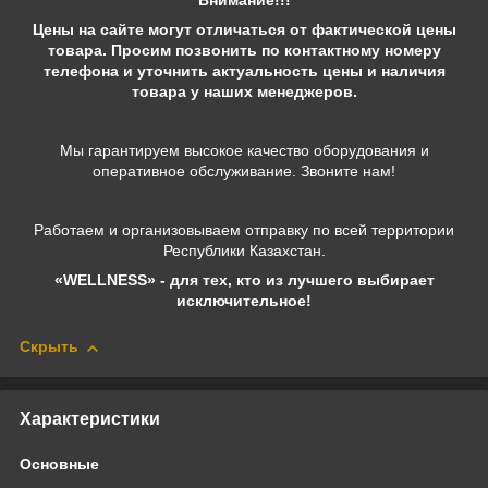
Внимание!!!
Цены на сайте могут отличаться от фактической цены
товара. Просим позвонить по контактному номеру
телефона и уточнить актуальность цены и наличия
товара у наших менеджеров.
Мы гарантируем высокое качество оборудования и
оперативное обслуживание. Звоните нам!
Работаем и организовываем отправку по всей территории
Республики Казахстан.
«WELLNESS» - для тех, кто из лучшего выбирает
исключительное!
Скрыть
Характеристики
Основные