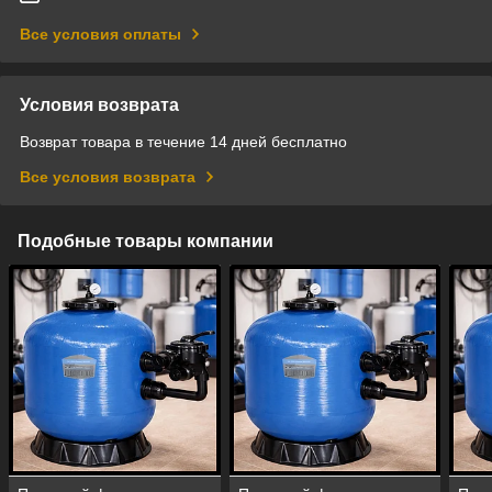
Все условия оплаты
Условия возврата
Возврат товара в течение 14 дней бесплатно
Все условия возврата
Подобные товары компании