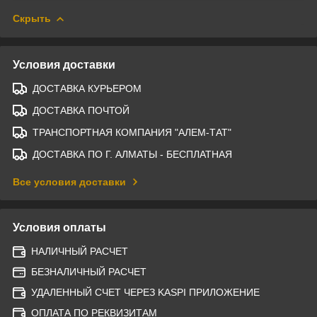
Скрыть
Условия доставки
ДОСТАВКА КУРЬЕРОМ
ДОСТАВКА ПОЧТОЙ
ТРАНСПОРТНАЯ КОМПАНИЯ "АЛЕМ-ТАТ"
ДОСТАВКА ПО Г. АЛМАТЫ - БЕСПЛАТНАЯ
Все условия доставки
Условия оплаты
НАЛИЧНЫЙ РАСЧЕТ
БЕЗНАЛИЧНЫЙ РАСЧЕТ
УДАЛЕННЫЙ СЧЕТ ЧЕРЕЗ KASPI ПРИЛОЖЕНИЕ
ОПЛАТА ПО РЕКВИЗИТАМ