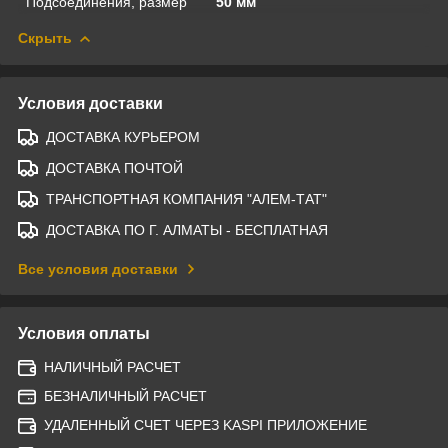
Подсоединения, размер
50 мм
Скрыть
Условия доставки
ДОСТАВКА КУРЬЕРОМ
ДОСТАВКА ПОЧТОЙ
ТРАНСПОРТНАЯ КОМПАНИЯ "АЛЕМ-ТАТ"
ДОСТАВКА ПО Г. АЛМАТЫ - БЕСПЛАТНАЯ
Все условия доставки
Условия оплаты
НАЛИЧНЫЙ РАСЧЕТ
БЕЗНАЛИЧНЫЙ РАСЧЕТ
УДАЛЕННЫЙ СЧЕТ ЧЕРЕЗ KASPI ПРИЛОЖЕНИЕ