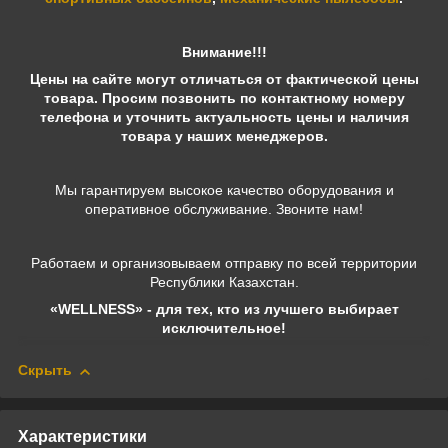
Внимание!!!
Цены на сайте могут отличаться от фактической цены
товара. Просим позвонить по контактному номеру
телефона и уточнить актуальность цены и наличия
товара у наших менеджеров.
Мы гарантируем высокое качество оборудования и
оперативное обслуживание. Звоните нам!
Работаем и организовываем отправку по всей территории
Республики Казахстан.
«WELLNESS» - для тех, кто из лучшего выбирает
исключительное!
Скрыть
Характеристики