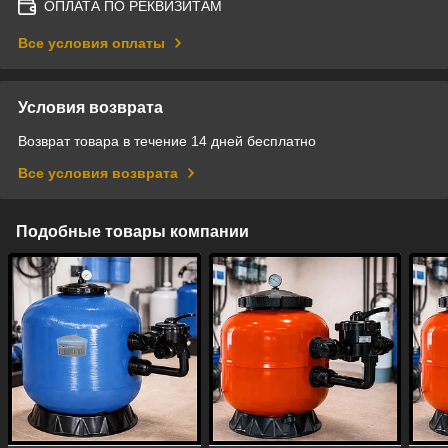
ОПЛАТА ПО РЕКВИЗИТАМ
Все условия оплаты
Условия возврата
Возврат товара в течение 14 дней бесплатно
Все условия возврата
Подобные товары компании