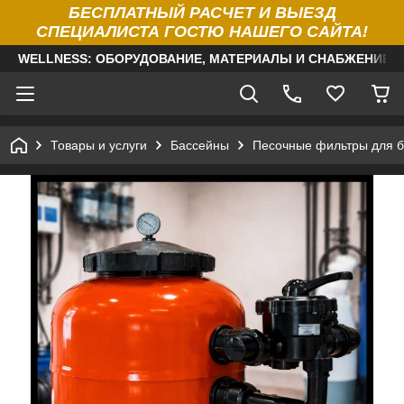
БЕСПЛАТНЫЙ РАСЧЕТ И ВЫЕЗД
СПЕЦИАЛИСТА ГОСТЮ НАШЕГО САЙТА!
WELLNESS: ОБОРУДОВАНИЕ, МАТЕРИАЛЫ И СНАБЖЕНИЕ Д
Товары и услуги
Бассейны
Песочные фильтры для б