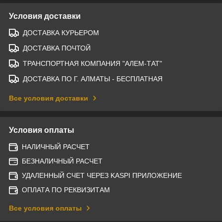
Условия доставки
ДОСТАВКА КУРЬЕРОМ
ДОСТАВКА ПОЧТОЙ
ТРАНСПОРТНАЯ КОМПАНИЯ "АЛЕМ-ТАТ"
ДОСТАВКА ПО Г. АЛМАТЫ - БЕСПЛАТНАЯ
Все условия доставки
Условия оплаты
НАЛИЧНЫЙ РАСЧЕТ
БЕЗНАЛИЧНЫЙ РАСЧЕТ
УДАЛЕННЫЙ СЧЕТ ЧЕРЕЗ KASPI ПРИЛОЖЕНИЕ
ОПЛАТА ПО РЕКВИЗИТАМ
Все условия оплаты