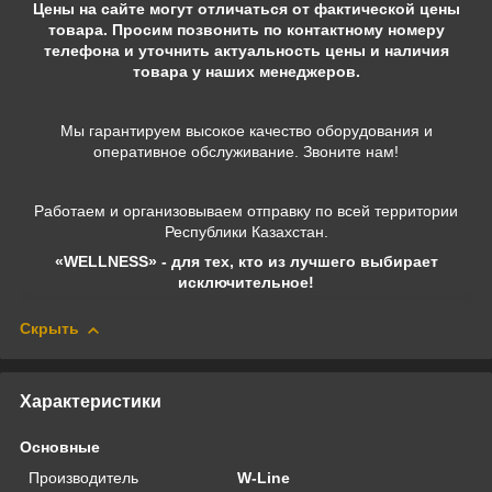
Цены на сайте могут отличаться от фактической цены
товара. Просим позвонить по контактному номеру
телефона и уточнить актуальность цены и наличия
товара у наших менеджеров.
Мы гарантируем высокое качество оборудования и
оперативное обслуживание. Звоните нам!
Работаем и организовываем отправку по всей территории
Республики Казахстан.
«WELLNESS» - для тех, кто из лучшего выбирает
исключительное!
Скрыть
Характеристики
Основные
Производитель
W-Line