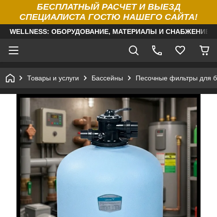
БЕСПЛАТНЫЙ РАСЧЕТ И ВЫЕЗД
СПЕЦИАЛИСТА ГОСТЮ НАШЕГО САЙТА!
WELLNESS: ОБОРУДОВАНИЕ, МАТЕРИАЛЫ И СНАБЖЕНИЕ Д
Товары и услуги
Бассейны
Песочные фильтры для б