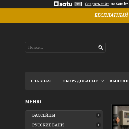
Создать сайт
на Satu.kz
БЕСПЛАТНЫЙ 
ГЛАВНАЯ
ОБОРУДОВАНИЕ
ВЫПОЛН
БАССЕЙНЫ
РУССКИЕ БАНИ