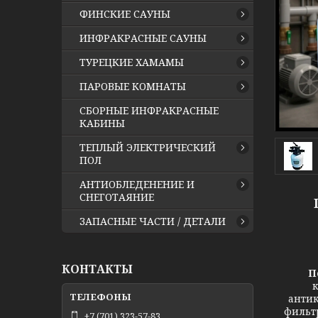
ФИНСКИЕ САУНЫ
ИНФРАКРАСНЫЕ САУНЫ
ТУРЕЦКИЕ ХАМАМЫ
ПАРОВЫЕ КОМНАТЫ
СБОРНЫЕ ИНФРАКРАСНЫЕ
КАБИНЫ
ТЕПЛЫЙ ЭЛЕКТРИЧЕСКИЙ
ПОЛ
АНТИОБЛЕДЕНЕНИЕ И
СНЕГОТАЯНИЕ
ЗАПАСНЫЕ ЧАСТИ / ДЕТАЛИ
КОНТАКТЫ
П
к
антик
фильтр
+7 (701) 323-57-83