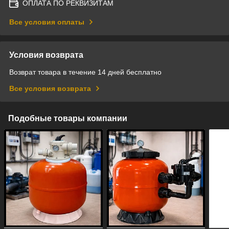
ОПЛАТА ПО РЕКВИЗИТАМ
Все условия оплаты
Условия возврата
Возврат товара в течение 14 дней бесплатно
Все условия возврата
Подобные товары компании