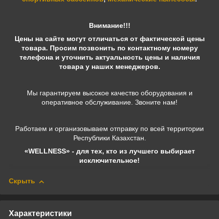
Внимание!!!
Цены на сайте могут отличаться от фактической цены
товара. Просим позвонить по контактному номеру
телефона и уточнить актуальность цены и наличия
товара у наших менеджеров.
Мы гарантируем высокое качество оборудования и
оперативное обслуживание. Звоните нам!
Работаем и организовываем отправку по всей территории
Республики Казахстан.
«WELLNESS» - для тех, кто из лучшего выбирает
исключительное!
Скрыть
Характеристики