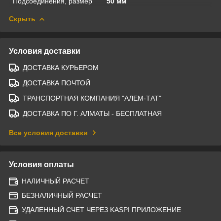
Подсоединения, размер
50 мм
Скрыть
Условия доставки
ДОСТАВКА КУРЬЕРОМ
ДОСТАВКА ПОЧТОЙ
ТРАНСПОРТНАЯ КОМПАНИЯ "АЛЕМ-ТАТ"
ДОСТАВКА ПО Г. АЛМАТЫ - БЕСПЛАТНАЯ
Все условия доставки
Условия оплаты
НАЛИЧНЫЙ РАСЧЕТ
БЕЗНАЛИЧНЫЙ РАСЧЕТ
УДАЛЕННЫЙ СЧЕТ ЧЕРЕЗ KASPI ПРИЛОЖЕНИЕ