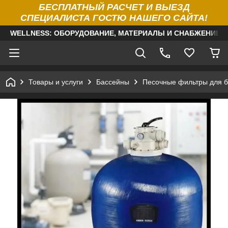
БЕСПЛАТНЫЙ РАСЧЕТ И ВЫЕЗД
СПЕЦИАЛИСТА ГОСТЮ НАШЕГО САЙТА!
WELLNESS: ОБОРУДОВАНИЕ, МАТЕРИАЛЫ И СНАБЖЕНИЕ Д
Товары и услуги
Бассейны
Песочные фильтры для б