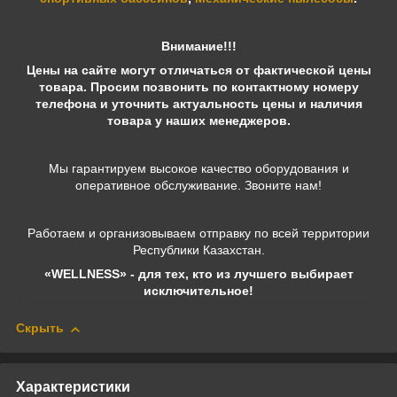
Внимание!!!
Цены на сайте могут отличаться от фактической цены
товара. Просим позвонить по контактному номеру
телефона и уточнить актуальность цены и наличия
товара у наших менеджеров.
Мы гарантируем высокое качество оборудования и
оперативное обслуживание. Звоните нам!
Работаем и организовываем отправку по всей территории
Республики Казахстан.
«WELLNESS» - для тех, кто из лучшего выбирает
исключительное!
Скрыть
Характеристики