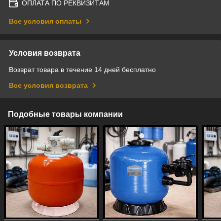
ОПЛАТА ПО РЕКВИЗИТАМ
Все условия оплаты
Условия возврата
Возврат товара в течение 14 дней бесплатно
Все условия возврата
Подобные товары компании