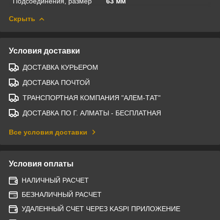
Подсоединения, размер
63 мм
Скрыть
Условия доставки
ДОСТАВКА КУРЬЕРОМ
ДОСТАВКА ПОЧТОЙ
ТРАНСПОРТНАЯ КОМПАНИЯ "АЛЕМ-ТАТ"
ДОСТАВКА ПО Г. АЛМАТЫ - БЕСПЛАТНАЯ
Все условия доставки
Условия оплаты
НАЛИЧНЫЙ РАСЧЕТ
БЕЗНАЛИЧНЫЙ РАСЧЕТ
УДАЛЕННЫЙ СЧЕТ ЧЕРЕЗ KASPI ПРИЛОЖЕНИЕ