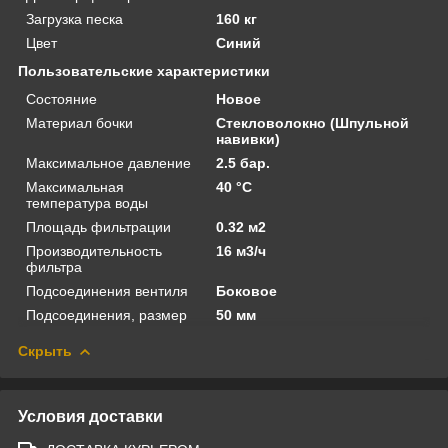
Загрузка песка
160 кг
Цвет
Синий
Пользовательские характеристики
Состояние
Новое
Материал бочки
Стекловолокно (Шпульной
навивки)
Максимальное давление
2.5 бар.
Максимальная
40 °C
температура воды
Площадь фильтрации
0.32 м2
Производительность
16 м3/ч
фильтра
Подсоединения вентиля
Боковое
Подсоединения, размер
50 мм
Скрыть
Условия доставки