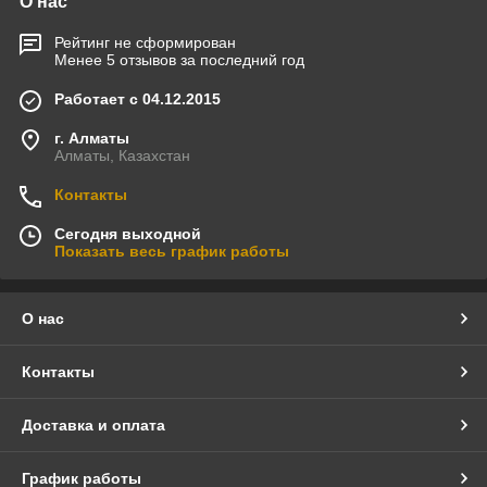
О нас
Рейтинг не сформирован
Менее 5 отзывов за последний год
Работает с 04.12.2015
г. Алматы
Алматы, Казахстан
Контакты
Сегодня выходной
Показать весь график работы
О нас
Контакты
Доставка и оплата
График работы