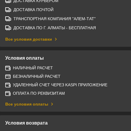
ДОСТАВКА КУРЬЕРОМ
ДОСТАВКА ПОЧТОЙ
ТРАНСПОРТНАЯ КОМПАНИЯ "АЛЕМ-ТАТ"
ДОСТАВКА ПО Г. АЛМАТЫ - БЕСПЛАТНАЯ
Все условия доставки
Условия оплаты
НАЛИЧНЫЙ РАСЧЕТ
БЕЗНАЛИЧНЫЙ РАСЧЕТ
УДАЛЕННЫЙ СЧЕТ ЧЕРЕЗ KASPI ПРИЛОЖЕНИЕ
ОПЛАТА ПО РЕКВИЗИТАМ
Все условия оплаты
Условия возврата