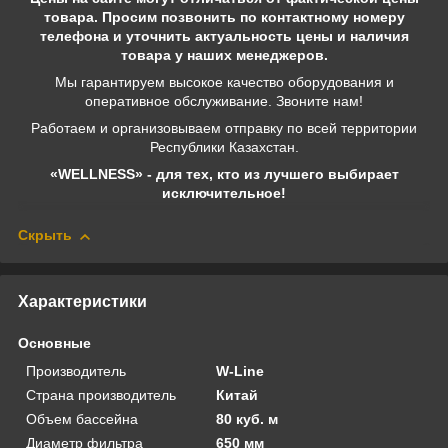
товара. Просим позвонить по контактному номеру
телефона и уточнить актуальность цены и наличия
товара у наших менеджеров.
Мы гарантируем высокое качество оборудования и
оперативное обслуживание. Звоните нам!
Работаем и организовываем отправку по всей территории
Республики Казахстан.
«WELLNESS» - для тех, кто из лучшего выбирает
исключительное!
Скрыть
Характеристики
Основные
Производитель
W-Line
Страна производитель
Китай
Объем бассейна
80 куб. м
Диаметр фильтра
650 мм