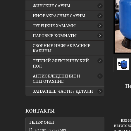
ФИНСКИЕ САУНЫ
ИНФРАКРАСНЫЕ САУНЫ
ТУРЕЦКИЕ ХАМАМЫ
ПАРОВЫЕ КОМНАТЫ
СБОРНЫЕ ИНФРАКРАСНЫЕ
КАБИНЫ
ТЕПЛЫЙ ЭЛЕКТРИЧЕСКИЙ
ПОЛ
АНТИОБЛЕДЕНЕНИЕ И
СНЕГОТАЯНИЕ
П
ЗАПАСНЫЕ ЧАСТИ / ДЕТАЛИ
КОНТАКТЫ
взве
изготов
+7 (701) 323-57-83
лучами.