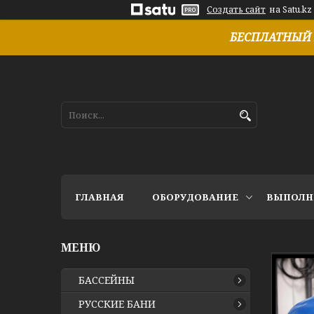
Создать сайт
на Satu.kz
БЕСПЛАТНЫЙ 
ГЛАВНАЯ
ОБОРУДОВАНИЕ
ВЫПОЛН
БАССЕЙНЫ
РУССКИЕ БАНИ