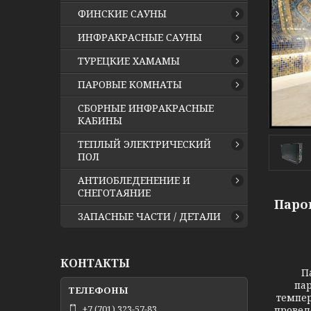
ФИНСКИЕ САУНЫ
ИНФРАКРАСНЫЕ САУНЫ
ТУРЕЦКИЕ ХАМАМЫ
ПАРОВЫЕ КОМНАТЫ
СБОРНЫЕ ИНФРАКРАСНЫЕ
КАБИНЫ
ТЕПЛЫЙ ЭЛЕКТРИЧЕСКИЙ
ПОЛ
АНТИОБЛЕДЕНЕНИЕ И
СНЕГОТАЯНИЕ
Паро
ЗАПАСНЫЕ ЧАСТИ / ДЕТАЛИ
КОНТАКТЫ
Пар
па
темпер
+7 (701) 323-57-83
провед