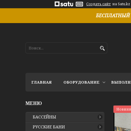
Создать сайт
на Satu.kz
БЕСПЛАТНЫЙ 
ГЛАВНАЯ
ОБОРУДОВАНИЕ
ВЫПОЛН
Новинк
БАССЕЙНЫ
РУССКИЕ БАНИ