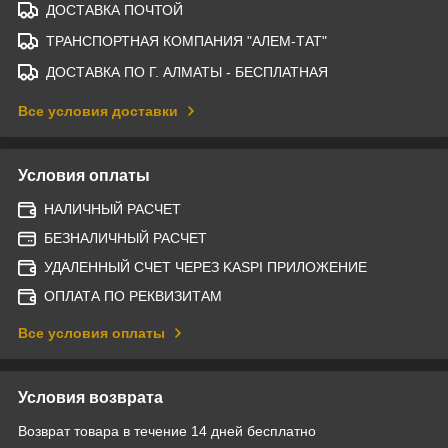
ДОСТАВКА ПОЧТОЙ
ТРАНСПОРТНАЯ КОМПАНИЯ "АЛЕМ-ТАТ"
ДОСТАВКА ПО Г. АЛМАТЫ - БЕСПЛАТНАЯ
Все условия доставки
Условия оплаты
НАЛИЧНЫЙ РАСЧЕТ
БЕЗНАЛИЧНЫЙ РАСЧЕТ
УДАЛЕННЫЙ СЧЕТ ЧЕРЕЗ KASPI ПРИЛОЖЕНИЕ
ОПЛАТА ПО РЕКВИЗИТАМ
Все условия оплаты
Условия возврата
Возврат товара в течение 14 дней бесплатно