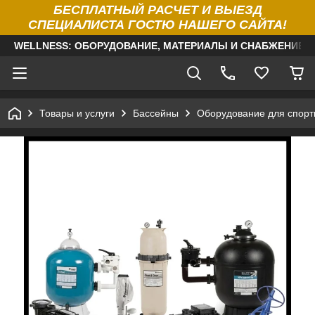
БЕСПЛАТНЫЙ РАСЧЕТ И ВЫЕЗД
СПЕЦИАЛИСТА ГОСТЮ НАШЕГО САЙТА!
WELLNESS: ОБОРУДОВАНИЕ, МАТЕРИАЛЫ И СНАБЖЕНИЕ Д
Товары и услуги
Бассейны
Оборудование для спорт