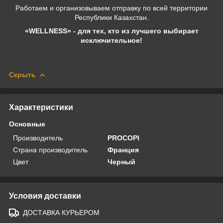
Работаем и организовываем отправку по всей территории
Республики Казахстан.
«WELLNESS» - для тех, кто из лучшего выбирает
исключительное!
Скрыть
Характеристики
Основные
Производитель
PROCOPI
Страна производитель
Франция
Цвет
Черный
Условия доставки
ДОСТАВКА КУРЬЕРОМ