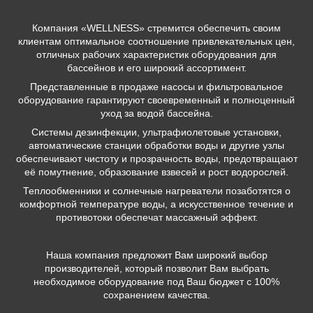
Компания «WELLNESS» стремится обеспечить своим
клиентам оптимальное соотношение привлекательных цен,
отличных рабочих характеристик оборудования для
бассейнов и его широкий ассортимент.
Представленные в продаже насосы и фильтровальное
оборудование гарантируют своевременный и полноценный
уход за водой бассейна.
Системы дезинфекции, ультрафиолетовые установки,
автоматические станции обработки воды и другие узлы
обеспечивают чистоту и прозрачность воды, предотвращают
её помутнение, образование взвесей и рост водорослей.
Теплообменники и солнечные нагреватели позаботятся о
комфортной температуре воды, а искусственное течение и
противотоки обеспечат массажный эффект.
Наша компания предложит Вам широкий выбор
производителей, который позволит Вам выбрать
необходимое оборудование под Ваш бюджет с 100%
сохранением качества.