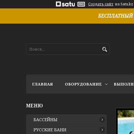
Создать сайт
на Satu.kz
БЕСПЛАТНЫЙ 
ГЛАВНАЯ
ОБОРУДОВАНИЕ
ВЫПОЛН
БАССЕЙНЫ
РУССКИЕ БАНИ