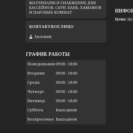
МАТЕРИАЛЫ И СНАБЖЕНИЕ ДЛЯ
БАССЕЙНОВ, САУН, БАНЬ, ХАМАМОВ
ИНФОР
И ПАРОВЫХ КОМНАТ
Цена:
Це
Евгений
ГРАФИК РАБОТЫ
Понедельник
09:00
18:00
Вторник
09:00
18:00
Среда
09:00
18:00
Четверг
09:00
18:00
Пятница
09:00
18:00
Суббота
Выходной
Воскресенье
Выходной