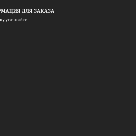
МАЦИЯ ДЛЯ ЗАКАЗА
ну уточняйте