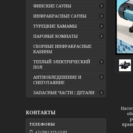
ФИНСКИЕ САУНЫ
ИНФРАКРАСНЫЕ САУНЫ
ТУРЕЦКИЕ ХАМАМЫ
ПАРОВЫЕ КОМНАТЫ
СБОРНЫЕ ИНФРАКРАСНЫЕ
КАБИНЫ
ТЕПЛЫЙ ЭЛЕКТРИЧЕСКИЙ
ПОЛ
АНТИОБЛЕДЕНЕНИЕ И
СНЕГОТАЯНИЕ
ЗАПАСНЫЕ ЧАСТИ / ДЕТАЛИ
Насос
КОНТАКТЫ
об
р
прав
+7 (701) 323-57-83