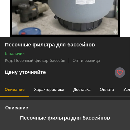
Песочные фильтра для бассейнов
В наличии
Код: Песочный фильтр бассейн
Опт и розница
Цену уточняйте
Описание
Характеристики
Доставка
Оплата
Усл
Описание
Песочные фильтра для бассейнов