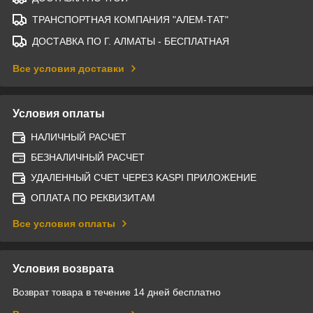
ТРАНСПОРТНАЯ КОМПАНИЯ "АЛЕМ-ТАТ"
ДОСТАВКА ПО Г. АЛМАТЫ - БЕСПЛАТНАЯ
Все условия доставки
Условия оплаты
НАЛИЧНЫЙ РАСЧЕТ
БЕЗНАЛИЧНЫЙ РАСЧЕТ
УДАЛЕННЫЙ СЧЕТ ЧЕРЕЗ KASPI ПРИЛОЖЕНИЕ
ОПЛАТА ПО РЕКВИЗИТАМ
Все условия оплаты
Условия возврата
Возврат товара в течение 14 дней бесплатно