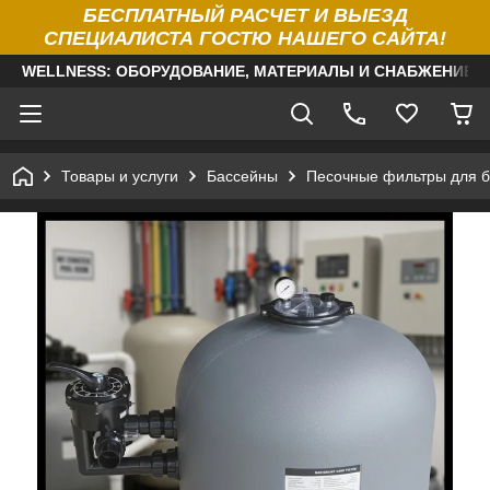
БЕСПЛАТНЫЙ РАСЧЕТ И ВЫЕЗД
СПЕЦИАЛИСТА ГОСТЮ НАШЕГО САЙТА!
WELLNESS: ОБОРУДОВАНИЕ, МАТЕРИАЛЫ И СНАБЖЕНИЕ Д
Товары и услуги
Бассейны
Песочные фильтры для б