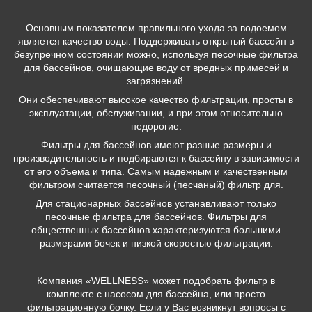
Основным показателем правильного ухода за водоемом
является качество воды. Поддерживать открытый бассейн в
безупречном состоянии можно, используя песочные фильтра
для бассейнов, очищающие воду от вредных примесей и
загрязнений.
Они обеспечивают высокое качество фильтрации, просты в
эксплуатации, обслуживании, и при этом относительно
недорогие.
Фильтры для бассейнов имеют разные размеры и
производительность и подбираются к бассейну в зависимости
от его объема и типа. Самым надежным и качественным
фильтром считается песочный (песчаный) фильтр для.
Для стационарных бассейнов устанавливают только
песочные фильтра для бассейнов. Фильтры для
общественных бассейнов характеризуются большими
размерами бочек и низкой скоростью фильтрации.
Компания «WELLNESS» может подобрать фильтр в
комплекте с насосом для бассейна, или просто
фильтрационную бочку. Если у Вас возникнут вопросы с