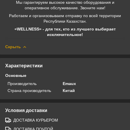
Мы гарантируем высокое качество оборудования и
оперативное обслуживание. Звоните нам!
Работаем и организовываем отправку по всей территории
Республики Казахстан.
«WELLNESS» - для тех, кто из лучшего выбирает
исключительное!
Скрыть
Характеристики
Основные
Производитель
Emaux
Страна производитель
Китай
Условия доставки
ДОСТАВКА КУРЬЕРОМ
ДОСТАВКА ПОЧТОЙ