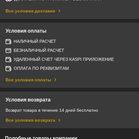
Все условия доставки
Условия оплаты
НАЛИЧНЫЙ РАСЧЕТ
БЕЗНАЛИЧНЫЙ РАСЧЕТ
УДАЛЕННЫЙ СЧЕТ ЧЕРЕЗ KASPI ПРИЛОЖЕНИЕ
ОПЛАТА ПО РЕКВИЗИТАМ
Все условия оплаты
Условия возврата
Возврат товара в течение 14 дней бесплатно
Все условия возврата
Подобные товары компании