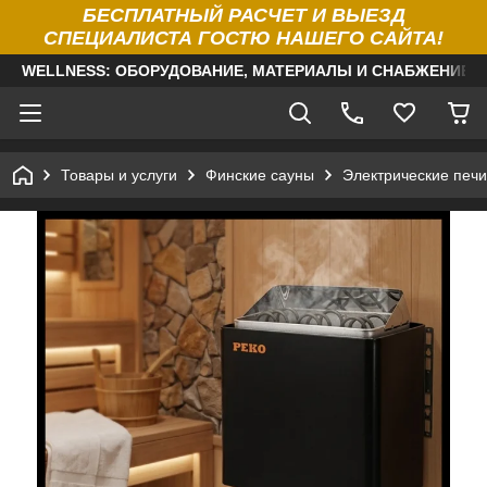
БЕСПЛАТНЫЙ РАСЧЕТ И ВЫЕЗД
СПЕЦИАЛИСТА ГОСТЮ НАШЕГО САЙТА!
WELLNESS: ОБОРУДОВАНИЕ, МАТЕРИАЛЫ И СНАБЖЕНИЕ Д
Товары и услуги
Финские сауны
Электрические печи