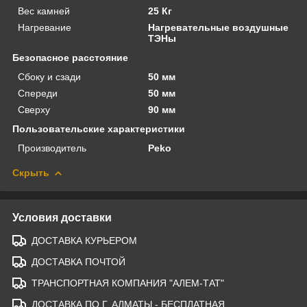
Вес камней
25 Кг
Нагревание
Нагревательные воздушные
ТЭНы
Безопасное расстояние
Сбоку и сзади
50 мм
Спереди
50 мм
Сверху
90 мм
Пользовательские характеристики
Производитель
Peko
Скрыть
Условия доставки
ДОСТАВКА КУРЬЕРОМ
ДОСТАВКА ПОЧТОЙ
ТРАНСПОРТНАЯ КОМПАНИЯ "АЛЕМ-ТАТ"
ДОСТАВКА ПО Г. АЛМАТЫ - БЕСПЛАТНАЯ