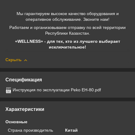
Мы гарантируем высокое качество оборудования и
оперативное обслуживание. Звоните нам!
Работаем и организовываем отправку по всей территории
Республики Казахстан.
«WELLNESS» - для тех, кто из лучшего выбирает
исключительное!
Скрыть
Спецификация
Инструкция по эксплуатации Peko EH-80.pdf
Характеристики
Основные
Страна производитель
Китай