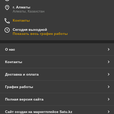
г. Алматы
Алматы, Казахстан
Контакты
Сегодня выходной
Показать весь график работы
О нас
Контакты
Доставка и оплата
График работы
Полная версия сайта
Сайт создан на маркетплейсе
Satu.kz