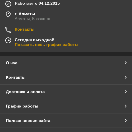
Работает с 04.12.2015
г. Алматы
Алматы, Казахстан
Контакты
Сегодня выходной
Показать весь график работы
О нас
Контакты
Доставка и оплата
График работы
Полная версия сайта