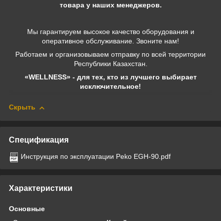
товара у наших менеджеров.
Мы гарантируем высокое качество оборудования и
оперативное обслуживание. Звоните нам!
Работаем и организовываем отправку по всей территории
Республики Казахстан.
«WELLNESS» - для тех, кто из лучшего выбирает
исключительное!
Скрыть
Спецификация
Инструкция по эксплуатации Peko EGH-90.pdf
Характеристики
Основные