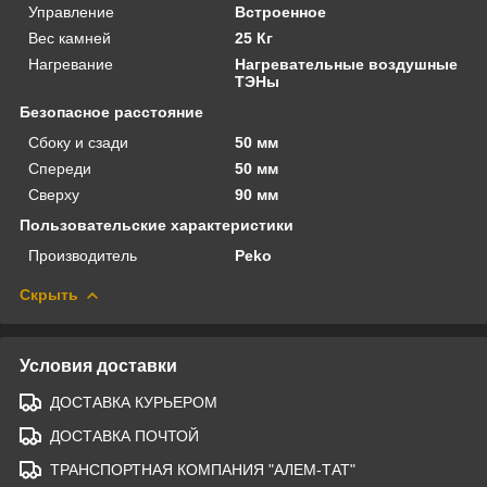
Управление
Встроенное
Вес камней
25 Кг
Нагревание
Нагревательные воздушные
ТЭНы
Безопасное расстояние
Сбоку и сзади
50 мм
Спереди
50 мм
Сверху
90 мм
Пользовательские характеристики
Производитель
Peko
Скрыть
Условия доставки
ДОСТАВКА КУРЬЕРОМ
ДОСТАВКА ПОЧТОЙ
ТРАНСПОРТНАЯ КОМПАНИЯ "АЛЕМ-ТАТ"