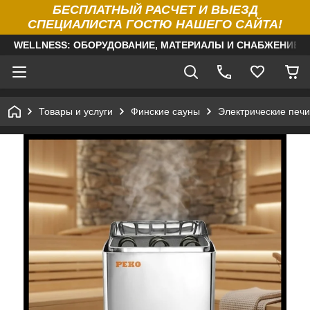
БЕСПЛАТНЫЙ РАСЧЕТ И ВЫЕЗД
СПЕЦИАЛИСТА ГОСТЮ НАШЕГО САЙТА!
WELLNESS: ОБОРУДОВАНИЕ, МАТЕРИАЛЫ И СНАБЖЕНИЕ Д
Товары и услуги
Финские сауны
Электрические печи