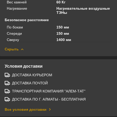
Вес камней
60 Кг
Нагревание
Нагревательные воздушные
ТЭНы
Безопасное расстояние
По бокам
150 мм
Спереди
150 мм
Сверху
1400 мм
Скрыть
Условия доставки
ДОСТАВКА КУРЬЕРОМ
ДОСТАВКА ПОЧТОЙ
ТРАНСПОРТНАЯ КОМПАНИЯ "АЛЕМ-ТАТ"
ДОСТАВКА ПО Г. АЛМАТЫ - БЕСПЛАТНАЯ
Все условия доставки