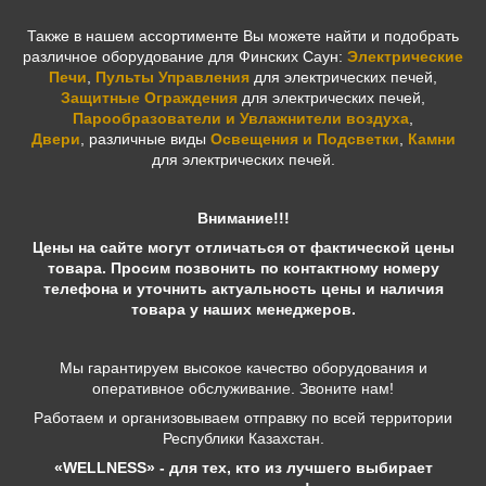
Также в нашем ассортименте Вы можете найти и подобрать
различное оборудование для Финских Саун:
Электрические
Печи
,
Пульты Управления
для электрических печей,
Защитные Ограждения
для электрических печей,
Парообразователи и Увлажнители воздуха
,
Двери
,
различные виды
Освещения и Подсветки
,
Камни
для электрических печей.
Внимание!!!
Цены на сайте могут отличаться от фактической цены
товара. Просим позвонить по контактному номеру
телефона и уточнить актуальность цены и наличия
товара у наших менеджеров.
Мы гарантируем высокое качество оборудования и
оперативное обслуживание. Звоните нам!
Работаем и организовываем отправку по всей территории
Республики Казахстан.
«WELLNESS» - для тех, кто из лучшего выбирает