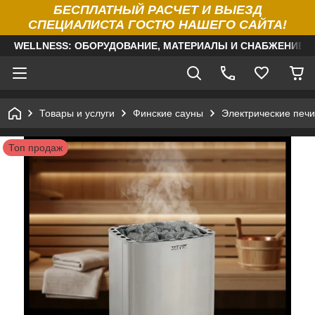
БЕСПЛАТНЫЙ РАСЧЕТ И ВЫЕЗД
СПЕЦИАЛИСТА ГОСТЮ НАШЕГО САЙТА!
WELLNESS: ОБОРУДОВАНИЕ, МАТЕРИАЛЫ И СНАБЖЕНИЕ Д
Товары и услуги
Финские сауны
Электрические печи
Топ продаж