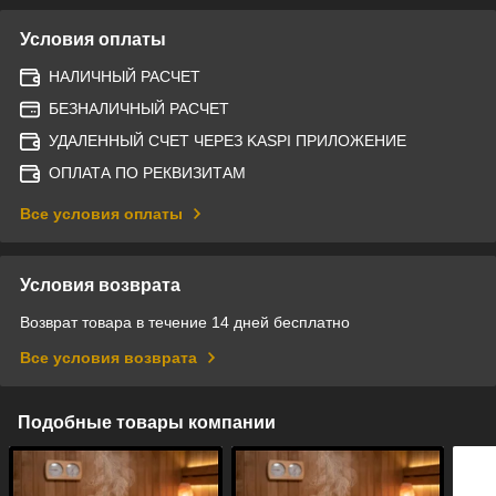
Условия оплаты
НАЛИЧНЫЙ РАСЧЕТ
БЕЗНАЛИЧНЫЙ РАСЧЕТ
УДАЛЕННЫЙ СЧЕТ ЧЕРЕЗ KASPI ПРИЛОЖЕНИЕ
ОПЛАТА ПО РЕКВИЗИТАМ
Все условия оплаты
Условия возврата
Возврат товара в течение 14 дней бесплатно
Все условия возврата
Подобные товары компании