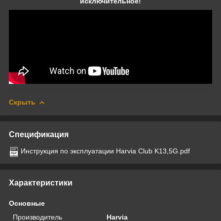
исключительное!
Скрыть
Спецификация
Инструкция по эксплуатации Harvia Club K13,5G.pdf
Характеристики
Основные
Производитель
Harvia