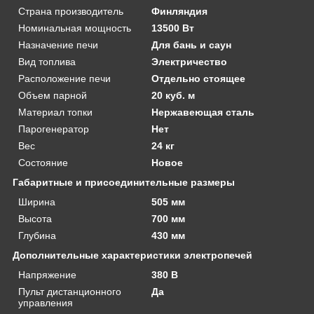
Страна производитель
Финляндия
Номинальная мощность
13500 Вт
Назначение печи
Для бань и саун
Вид топлива
Электричество
Расположение печи
Отдельно стоящее
Объем парной
20 куб. м
Материал топки
Нержавеющая сталь
Парогенератор
Нет
Вес
24 кг
Состояние
Новое
Габаритные и присоединительные размеры
Ширина
505 мм
Высота
700 мм
Глубина
430 мм
Дополнительные характеристики электропечей
Напряжение
380 В
Пульт дистанционного
Да
управления