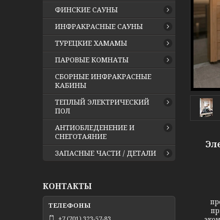
ФИНСКИЕ САУНЫ
ИНФРАКРАСНЫЕ САУНЫ
ТУРЕЦКИЕ ХАМАМЫ
ПАРОВЫЕ КОМНАТЫ
СБОРНЫЕ ИНФРАКРАСНЫЕ
КАБИНЫ
ТЕПЛЫЙ ЭЛЕКТРИЧЕСКИЙ
ПОЛ
АНТИОБЛЕДЕНЕНИЕ И
СНЕГОТАЯНИЕ
Эл
ЗАПАСНЫЕ ЧАСТИ / ДЕТАЛИ
КОНТАКТЫ
Элек
пр
пр
+7 (701) 323-57-83
экон