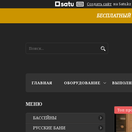
Создать сайт
на Satu.kz
БЕСПЛАТНЫЙ 
ГЛАВНАЯ
ОБОРУДОВАНИЕ
ВЫПОЛН
Топ пр
БАССЕЙНЫ
РУССКИЕ БАНИ