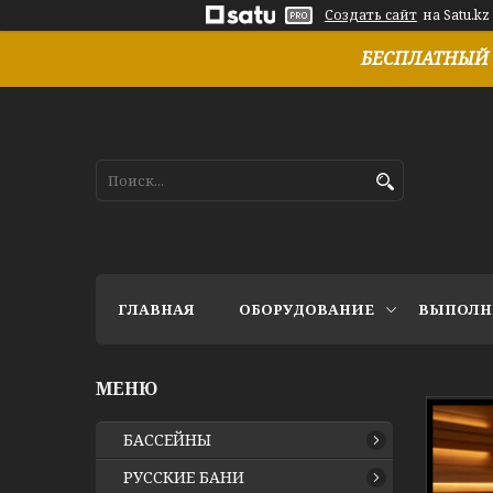
Создать сайт
на Satu.kz
БЕСПЛАТНЫЙ 
ГЛАВНАЯ
ОБОРУДОВАНИЕ
ВЫПОЛН
БАССЕЙНЫ
РУССКИЕ БАНИ