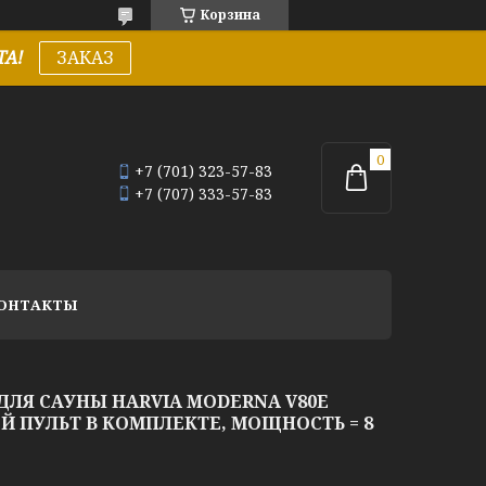
Корзина
А!
ЗАКАЗ
+7 (701) 323-57-83
+7 (707) 333-57-83
ОНТАКТЫ
ДЛЯ САУНЫ HARVIA MODERNA V80E
 ПУЛЬТ В КОМПЛЕКТЕ, МОЩНОСТЬ = 8