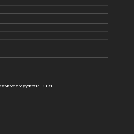
тельные воздушные ТЭНы