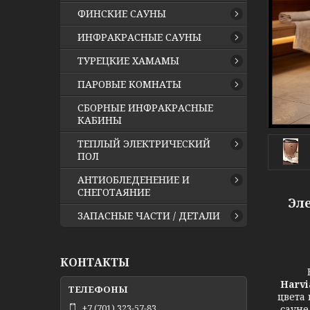
ФИНСКИЕ САУНЫ
ИНФРАКРАСНЫЕ САУНЫ
ТУРЕЦКИЕ ХАМАМЫ
ПАРОВЫЕ КОМНАТЫ
СБОРНЫЕ ИНФРАКРАСНЫЕ
КАБИНЫ
ТЕПЛЫЙ ЭЛЕКТРИЧЕСКИЙ
ПОЛ
АНТИОБЛЕДЕНЕНИЕ И
СНЕГОТАЯНИЕ
Эл
ЗАПАСНЫЕ ЧАСТИ / ДЕТАЛИ
КОНТАКТЫ
Вас, 
Harvi
цвета 
+7 (701) 323-57-83
сауне