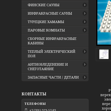
ФИНСКИЕ САУНЫ
ИНФРАКРАСНЫЕ САУНЫ
ТУРЕЦКИЕ ХАМАМЫ
ПАРОВЫЕ КОМНАТЫ
СБОРНЫЕ ИНФРАКРАСНЫЕ
КАБИНЫ
ТЕПЛЫЙ ЭЛЕКТРИЧЕСКИЙ
ПОЛ
АНТИОБЛЕДЕНЕНИЕ И
СНЕГОТАЯНИЕ
ЗАПАСНЫЕ ЧАСТИ / ДЕТАЛИ
Решетк
КОНТАКТЫ
перек
эле
пере
хоро
+7 (701) 323-57-83