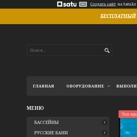
Создать сайт
на Satu.kz
БЕСПЛАТНЫЙ 
ГЛАВНАЯ
ОБОРУДОВАНИЕ
ВЫПОЛН
Топ пр
БАССЕЙНЫ
РУССКИЕ БАНИ