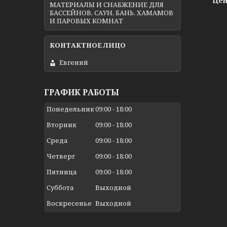
Цен
МАТЕРИАЛЫ И СНАБЖЕНИЕ ДЛЯ
БАССЕЙНОВ, САУН, БАНЬ, ХАМАМОВ
И ПАРОВЫХ КОМНАТ
Евгений
ГРАФИК РАБОТЫ
Понедельник
09:00
18:00
Вторник
09:00
18:00
Среда
09:00
18:00
Четверг
09:00
18:00
Пятница
09:00
18:00
Суббота
Выходной
Воскресенье
Выходной