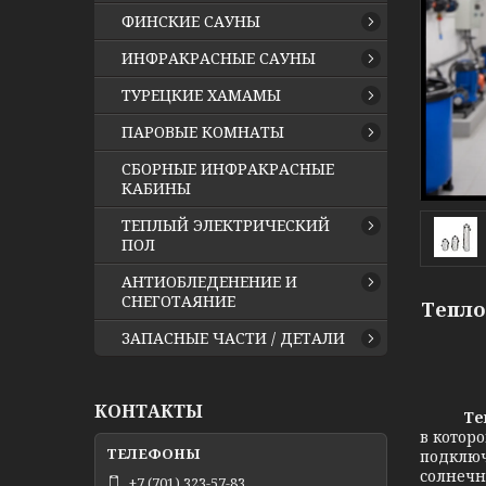
ФИНСКИЕ САУНЫ
ИНФРАКРАСНЫЕ САУНЫ
ТУРЕЦКИЕ ХАМАМЫ
ПАРОВЫЕ КОМНАТЫ
СБОРНЫЕ ИНФРАКРАСНЫЕ
КАБИНЫ
ТЕПЛЫЙ ЭЛЕКТРИЧЕСКИЙ
ПОЛ
АНТИОБЛЕДЕНЕНИЕ И
СНЕГОТАЯНИЕ
Тепло
ЗАПАСНЫЕ ЧАСТИ / ДЕТАЛИ
КОНТАКТЫ
Теплоо
в котор
подключ
солнечн
+7 (701) 323-57-83