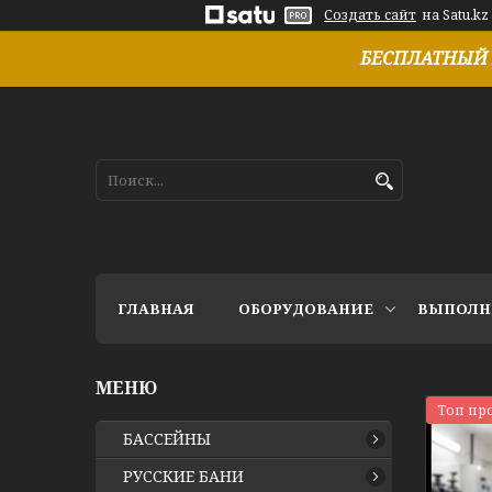
Создать сайт
на Satu.kz
БЕСПЛАТНЫЙ 
ГЛАВНАЯ
ОБОРУДОВАНИЕ
ВЫПОЛН
Топ пр
БАССЕЙНЫ
РУССКИЕ БАНИ