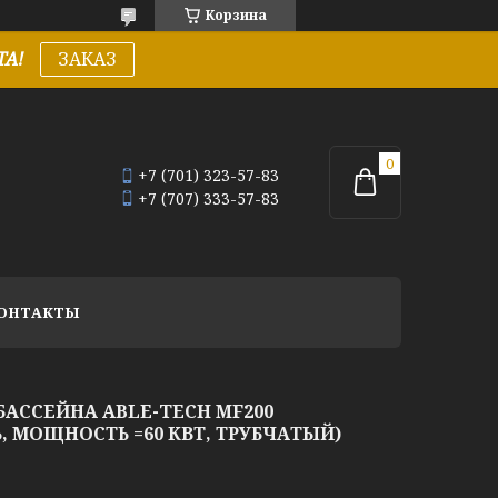
Корзина
А!
ЗАКАЗ
+7 (701) 323-57-83
+7 (707) 333-57-83
ОНТАКТЫ
АССЕЙНА ABLE-TECH MF200
 МОЩНОСТЬ =60 КВТ, ТРУБЧАТЫЙ)