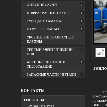
ФИНСКИЕ САУНЫ
ИНФРАКРАСНЫЕ САУНЫ
ТУРЕЦКИЕ ХАМАМЫ
ПАРОВЫЕ КОМНАТЫ
СБОРНЫЕ ИНФРАКРАСНЫЕ
КАБИНЫ
ТЕПЛЫЙ ЭЛЕКТРИЧЕСКИЙ
ПОЛ
АНТИОБЛЕДЕНЕНИЕ И
СНЕГОТАЯНИЕ
Тепло
ЗАПАСНЫЕ ЧАСТИ / ДЕТАЛИ
КОНТАКТЫ
Теплоо
в котор
подключ
солнечн
+7 (701) 323-57-83