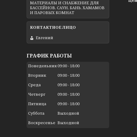
Цен
МАТЕРИАЛЫ И СНАБЖЕНИЕ ДЛЯ
БАССЕЙНОВ, САУН, БАНЬ, ХАМАМОВ
И ПАРОВЫХ КОМНАТ
Евгений
ГРАФИК РАБОТЫ
Понедельник
09:00
18:00
Вторник
09:00
18:00
Среда
09:00
18:00
Четверг
09:00
18:00
Пятница
09:00
18:00
Суббота
Выходной
Воскресенье
Выходной