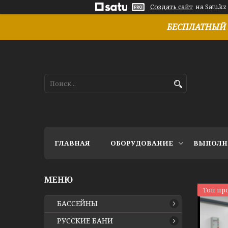
Создать сайт
на Satu.kz
БЕСПЛАТНЫЙ 
ГЛАВНАЯ
ОБОРУДОВАНИЕ
ВЫПОЛН
Топ пр
БАССЕЙНЫ
РУССКИЕ БАНИ