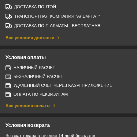
ДОСТАВКА ПОЧТОЙ
ТРАНСПОРТНАЯ КОМПАНИЯ "АЛЕМ-ТАТ"
ДОСТАВКА ПО Г. АЛМАТЫ - БЕСПЛАТНАЯ
Все условия доставки
Условия оплаты
НАЛИЧНЫЙ РАСЧЕТ
БЕЗНАЛИЧНЫЙ РАСЧЕТ
УДАЛЕННЫЙ СЧЕТ ЧЕРЕЗ KASPI ПРИЛОЖЕНИЕ
ОПЛАТА ПО РЕКВИЗИТАМ
Все условия оплаты
Условия возврата
Возврат товара в течение 14 дней бесплатно