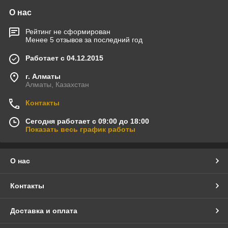
О нас
Рейтинг не сформирован
Менее 5 отзывов за последний год
Работает с 04.12.2015
г. Алматы
Алматы, Казахстан
Контакты
Сегодня работает с 09:00 до 18:00
Показать весь график работы
О нас
Контакты
Доставка и оплата