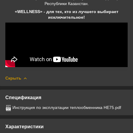
Республики Казахстан.
«WELLNESS» - для тех, кто из лучшего выбирает
исключительное!
Скрыть
Спецификация
Инструкция по эксплуатации теплообменника HE75.pdf
Характеристики