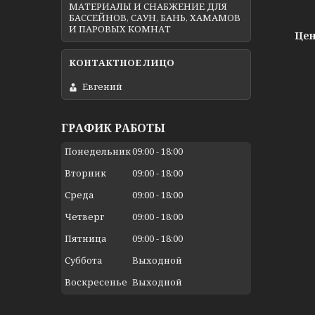
МАТЕРИАЛЫ И СНАБЖЕНИЕ ДЛЯ
БАССЕЙНОВ, САУН, БАНЬ, ХАМАМОВ
И ПАРОВЫХ КОМНАТ
Цен
Евгений
ГРАФИК РАБОТЫ
Понедельник
09:00
18:00
Вторник
09:00
18:00
Среда
09:00
18:00
Четверг
09:00
18:00
Пятница
09:00
18:00
Суббота
Выходной
Воскресенье
Выходной