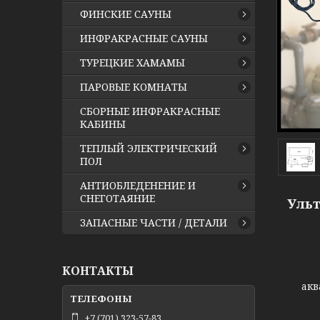
ФИНСКИЕ САУНЫ
ИНФРАКРАСНЫЕ САУНЫ
ТУРЕЦКИЕ ХАМАМЫ
ПАРОВЫЕ КОМНАТЫ
СБОРНЫЕ ИНФРАКРАСНЫЕ
КАБИНЫ
ТЕПЛЫЙ ЭЛЕКТРИЧЕСКИЙ
ПОЛ
АНТИОБЛЕДЕНЕНИЕ И
СНЕГОТАЯНИЕ
Ульт
ЗАПАСНЫЕ ЧАСТИ / ДЕТАЛИ
Уль
КОНТАКТЫ
акв
+7 (701) 323-57-83