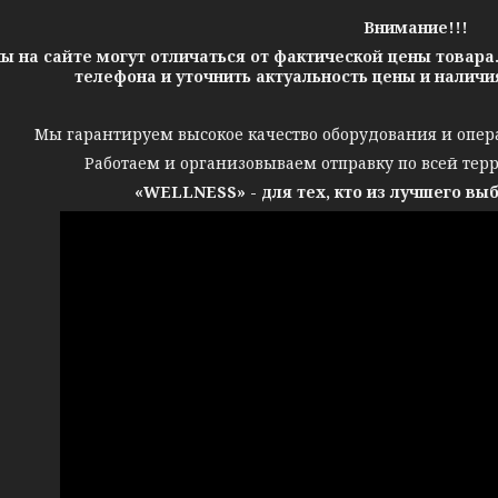
Внимание!!!
ы на сайте могут отличаться от фактической цены товара
телефона и уточнить актуальность цены и налич
Мы гарантируем высокое качество оборудования и опер
Работаем и организовываем отправку по всей тер
«WELLNESS» - для тех, кто из лучшего вы