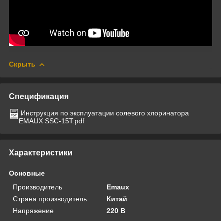
Скрыть
Спецификация
Инструкция по эксплуатации солевого хлоринатора
EMAUX SSC-15T.pdf
Характеристики
Основные
Производитель
Emaux
Страна производитель
Китай
Напряжение
220 В