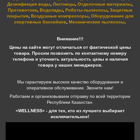
Дезинфекция воды
,
Лестницы
,
Отделочные материалы
,
Противотоки
,
Водопады
,
Роботы-пылесосы
,
Защитные
покрытия
,
Воздушные компрессоры
,
Оборудование для
спортивных бассейнов
,
Механические пылесосы
.
Внимание!!!
Цены на сайте могут отличаться от фактической цены
товара. Просим позвонить по контактному номеру
телефона и уточнить актуальность цены и наличия
товара у наших менеджеров.
Мы гарантируем высокое качество оборудования и
оперативное обслуживание. Звоните нам!
Работаем и организовываем отправку по всей территории
Республики Казахстан.
«WELLNESS» - для тех, кто из лучшего выбирает
исключительное!