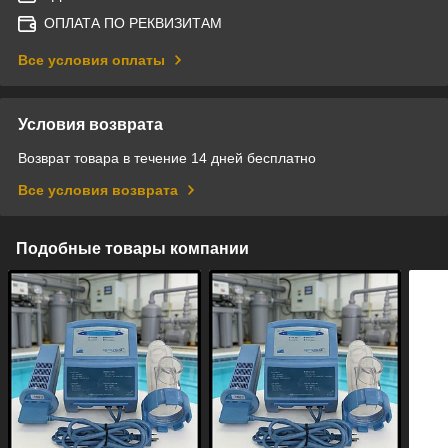
ОПЛАТА ПО РЕКВИЗИТАМ
Все условия оплаты
Условия возврата
Возврат товара в течение 14 дней бесплатно
Все условия возврата
Подобные товары компании