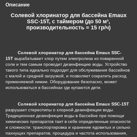
Описание
Солевой хлоринатор для бассейна Emaux
SSC-15T, с таймером (до 50 м³,
производительность = 15 гр/ч)
Солевой хлоринатор для бассейна Emaux SSC-
15T
вырабатывает хлор путем электролиза из поваренной
соли и тем самым проводит дезинфекцию воды. Устройство
такого типа идеально подходит для обслуживания бассейнов
с малой и средней загрузкой, и позволяет сократить расход
применяемой химии. Оборудование безопасно, может
использоваться в бассейнах где купаются дети.
Солевой хлоринатор для бассейна Emaux SSC-15T
разрушает стереотипы о хлорной дезинфекции воды.
Традиционная дезинфекция воды в бассейне при помощи
химических препаратов таит в себе определенные опасности
и сложности: транспортировка и хранение ядовитых и сильно
пахнущих препаратов, процедура и частота использования,