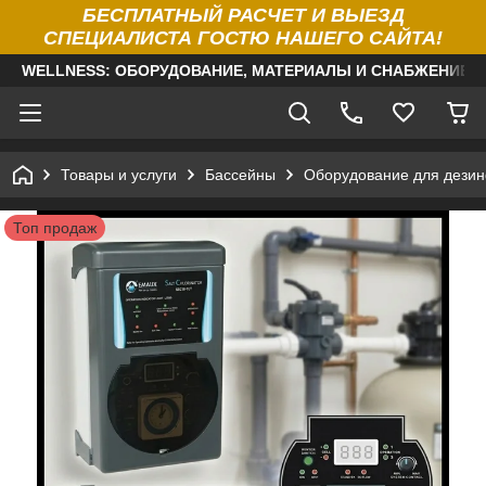
БЕСПЛАТНЫЙ РАСЧЕТ И ВЫЕЗД
СПЕЦИАЛИСТА ГОСТЮ НАШЕГО САЙТА!
WELLNESS: ОБОРУДОВАНИЕ, МАТЕРИАЛЫ И СНАБЖЕНИЕ Д
Товары и услуги
Бассейны
Оборудование для дезин
Топ продаж