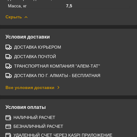
Масса, кг
7,5
Скрыть
Условия доставки
ДОСТАВКА КУРЬЕРОМ
ДОСТАВКА ПОЧТОЙ
ТРАНСПОРТНАЯ КОМПАНИЯ "АЛЕМ-ТАТ"
ДОСТАВКА ПО Г. АЛМАТЫ - БЕСПЛАТНАЯ
Все условия доставки
Условия оплаты
НАЛИЧНЫЙ РАСЧЕТ
БЕЗНАЛИЧНЫЙ РАСЧЕТ
УДАЛЕННЫЙ СЧЕТ ЧЕРЕЗ KASPI ПРИЛОЖЕНИЕ