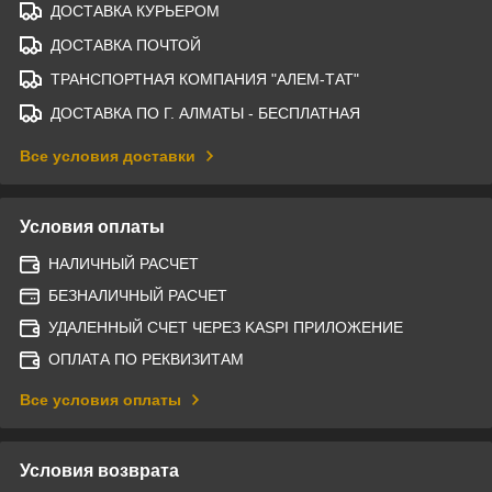
ДОСТАВКА КУРЬЕРОМ
ДОСТАВКА ПОЧТОЙ
ТРАНСПОРТНАЯ КОМПАНИЯ "АЛЕМ-ТАТ"
ДОСТАВКА ПО Г. АЛМАТЫ - БЕСПЛАТНАЯ
Все условия доставки
Условия оплаты
НАЛИЧНЫЙ РАСЧЕТ
БЕЗНАЛИЧНЫЙ РАСЧЕТ
УДАЛЕННЫЙ СЧЕТ ЧЕРЕЗ KASPI ПРИЛОЖЕНИЕ
ОПЛАТА ПО РЕКВИЗИТАМ
Все условия оплаты
Условия возврата