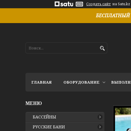
Создать сайт
на Satu.kz
БЕСПЛАТНЫЙ 
ГЛАВНАЯ
ОБОРУДОВАНИЕ
ВЫПОЛН
БАССЕЙНЫ
РУССКИЕ БАНИ