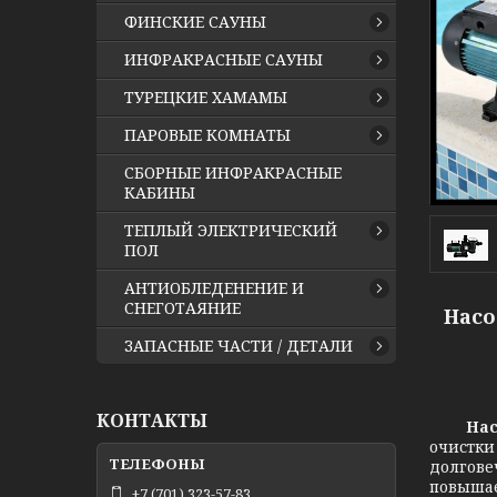
ФИНСКИЕ САУНЫ
ИНФРАКРАСНЫЕ САУНЫ
ТУРЕЦКИЕ ХАМАМЫ
ПАРОВЫЕ КОМНАТЫ
СБОРНЫЕ ИНФРАКРАСНЫЕ
КАБИНЫ
ТЕПЛЫЙ ЭЛЕКТРИЧЕСКИЙ
ПОЛ
АНТИОБЛЕДЕНЕНИЕ И
СНЕГОТАЯНИЕ
Насо
ЗАПАСНЫЕ ЧАСТИ / ДЕТАЛИ
КОНТАКТЫ
Насо
очистки
долгове
повышае
+7 (701) 323-57-83