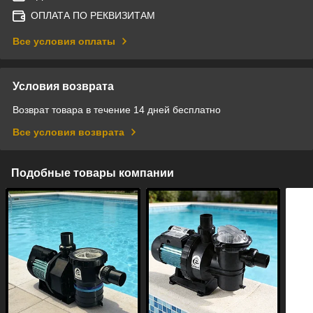
ОПЛАТА ПО РЕКВИЗИТАМ
Все условия оплаты
Условия возврата
Возврат товара в течение 14 дней бесплатно
Все условия возврата
Подобные товары компании