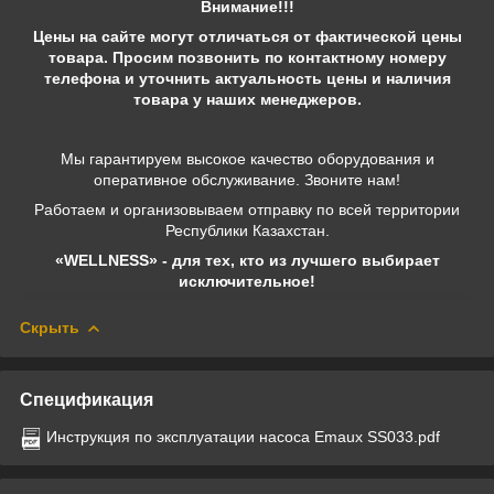
Внимание!!!
Цены на сайте могут отличаться от фактической цены
товара. Просим позвонить по контактному номеру
телефона и уточнить актуальность цены и наличия
товара у наших менеджеров.
Мы гарантируем высокое качество оборудования и
оперативное обслуживание. Звоните нам!
Работаем и организовываем отправку по всей территории
Республики Казахстан.
«WELLNESS» - для тех, кто из лучшего выбирает
исключительное!
Скрыть
Спецификация
Инструкция по эксплуатации насоса Emaux SS033.pdf