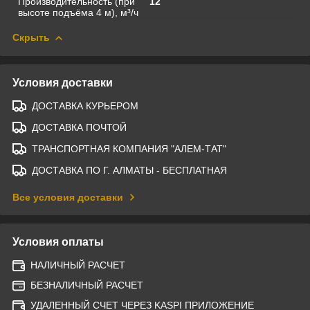
Производительность (при
12
высоте подъёма 4 м), м³/ч
Скрыть
Условия доставки
ДОСТАВКА КУРЬЕРОМ
ДОСТАВКА ПОЧТОЙ
ТРАНСПОРТНАЯ КОМПАНИЯ "АЛЕМ-ТАТ"
ДОСТАВКА ПО Г. АЛМАТЫ - БЕСПЛАТНАЯ
Все условия доставки
Условия оплаты
НАЛИЧНЫЙ РАСЧЕТ
БЕЗНАЛИЧНЫЙ РАСЧЕТ
УДАЛЕННЫЙ СЧЕТ ЧЕРЕЗ KASPI ПРИЛОЖЕНИЕ