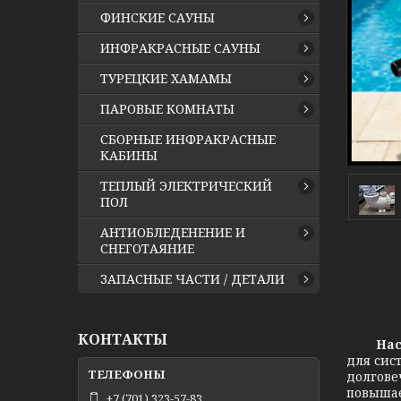
ФИНСКИЕ САУНЫ
ИНФРАКРАСНЫЕ САУНЫ
ТУРЕЦКИЕ ХАМАМЫ
ПАРОВЫЕ КОМНАТЫ
СБОРНЫЕ ИНФРАКРАСНЫЕ
КАБИНЫ
ТЕПЛЫЙ ЭЛЕКТРИЧЕСКИЙ
ПОЛ
АНТИОБЛЕДЕНЕНИЕ И
СНЕГОТАЯНИЕ
ЗАПАСНЫЕ ЧАСТИ / ДЕТАЛИ
КОНТАКТЫ
Насо
для сис
долгове
повышае
+7 (701) 323-57-83