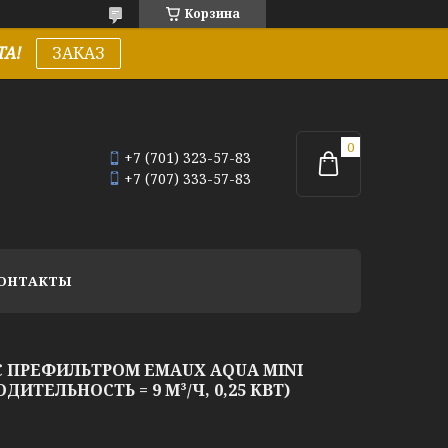
Корзина
А!
ЗАКАЗ
+7 (701) 323-57-83
+7 (707) 333-57-83
ОНТАКТЫ
С ПРЕФИЛЬТРОМ EMAUX AQUA MINI
ДИТЕЛЬНОСТЬ = 9 М³/Ч, 0,25 КВТ)