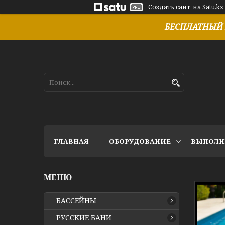
Создать сайт
на Satu.kz
БЕСПЛАТНЫЙ 
ГЛАВНАЯ
ОБОРУДОВАНИЕ
ВЫПОЛН
БАССЕЙНЫ
РУССКИЕ БАНИ