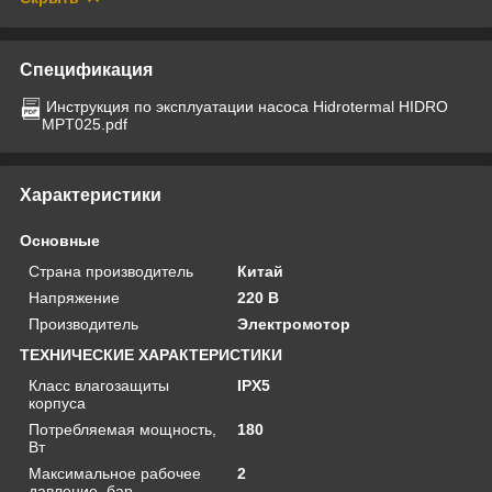
Спецификация
Инструкция по эксплуатации насоса Hidrotermal HIDRO
MPT025.pdf
Характеристики
Основные
Страна производитель
Китай
Напряжение
220 В
Производитель
Электромотор
ТЕХНИЧЕСКИЕ ХАРАКТЕРИСТИКИ
Класс влагозащиты
IPX5
корпуса
Потребляемая мощность,
180
Вт
Максимальное рабочее
2
давление, бар