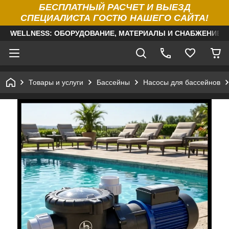
БЕСПЛАТНЫЙ РАСЧЕТ И ВЫЕЗД
СПЕЦИАЛИСТА ГОСТЮ НАШЕГО САЙТА!
WELLNESS: ОБОРУДОВАНИЕ, МАТЕРИАЛЫ И СНАБЖЕНИЕ Д
Товары и услуги
Бассейны
Насосы для бассейнов