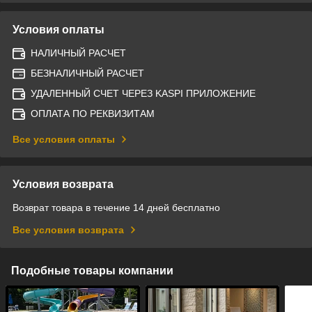
Условия оплаты
НАЛИЧНЫЙ РАСЧЕТ
БЕЗНАЛИЧНЫЙ РАСЧЕТ
УДАЛЕННЫЙ СЧЕТ ЧЕРЕЗ KASPI ПРИЛОЖЕНИЕ
ОПЛАТА ПО РЕКВИЗИТАМ
Все условия оплаты
Условия возврата
Возврат товара в течение 14 дней бесплатно
Все условия возврата
Подобные товары компании