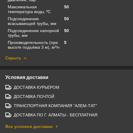
Максимальная
50
температура воды, ºС
Подсоединение
50
всасывающей трубы, мм
Подсоединение напорной
50
трубы, мм
Производительность (при
5
высоте подъёма 3 м), м³/ч
Скрыть
Условия доставки
ДОСТАВКА КУРЬЕРОМ
ДОСТАВКА ПОЧТОЙ
ТРАНСПОРТНАЯ КОМПАНИЯ "АЛЕМ-ТАТ"
ДОСТАВКА ПО Г. АЛМАТЫ - БЕСПЛАТНАЯ
Все условия доставки