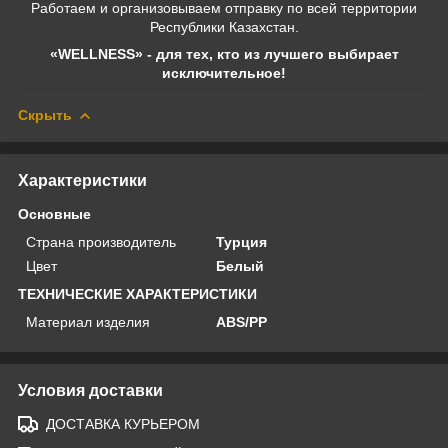
Работаем и организовываем отправку по всей территории
Республики Казахстан.
«WELLNESS» - для тех, кто из лучшего выбирает
исключительное!
Скрыть
Характеристики
Основные
Страна производитель
Турция
Цвет
Белый
ТЕХНИЧЕСКИЕ ХАРАКТЕРИСТИКИ
Материал изделия
ABS/PP
Условия доставки
ДОСТАВКА КУРЬЕРОМ