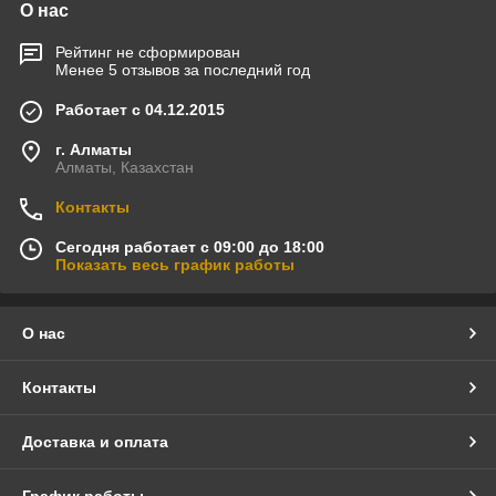
О нас
Рейтинг не сформирован
Менее 5 отзывов за последний год
Работает с 04.12.2015
г. Алматы
Алматы, Казахстан
Контакты
Сегодня работает с 09:00 до 18:00
Показать весь график работы
О нас
Контакты
Доставка и оплата