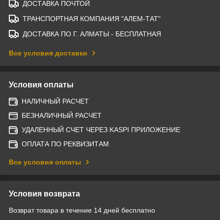
ДОСТАВКА ПОЧТОЙ
ТРАНСПОРТНАЯ КОМПАНИЯ "АЛЕМ-ТАТ"
ДОСТАВКА ПО Г. АЛМАТЫ - БЕСПЛАТНАЯ
Все условия доставки
Условия оплаты
НАЛИЧНЫЙ РАСЧЕТ
БЕЗНАЛИЧНЫЙ РАСЧЕТ
УДАЛЕННЫЙ СЧЕТ ЧЕРЕЗ KASPI ПРИЛОЖЕНИЕ
ОПЛАТА ПО РЕКВИЗИТАМ
Все условия оплаты
Условия возврата
Возврат товара в течение 14 дней бесплатно