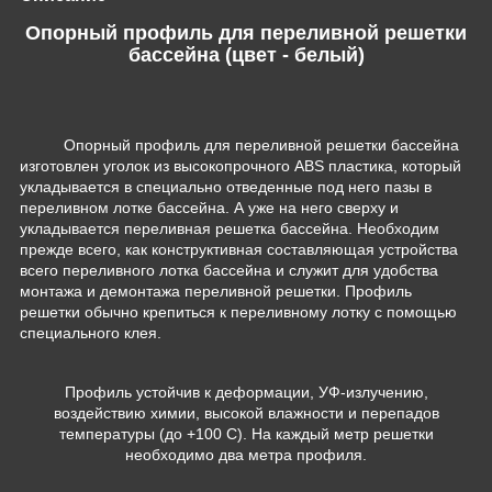
Опорный профиль для переливной решетки
бассейна (цвет - белый)
Опорный профиль для переливной решетки бассейна
изготовлен уголок из высокопрочного ABS пластика, который
укладывается в специально отведенные под него пазы в
переливном лотке бассейна. А уже на него сверху и
укладывается переливная решетка бассейна. Необходим
прежде всего, как конструктивная составляющая устройства
всего переливного лотка бассейна и служит для удобства
монтажа и демонтажа переливной решетки. Профиль
решетки обычно крепиться к переливному лотку с помощью
специального клея.
Профиль устойчив к деформации, УФ-излучению,
воздействию химии, высокой влажности и перепадов
температуры (до +100 С). На каждый метр решетки
необходимо два метра профиля.