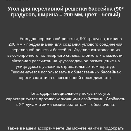
Угол для переливной решетки бассейна (90°
градусов, ширина = 200 мм, цвет - белый)
Угол для переливной решетки, 90° градусов, ширина
200 мм
- предназначен для создания углового соединения
переливной решетки бассейна. Изделие изготовлено из
высокопрочного полимерного сплава, стойкого к влажности.
Материал рассчитан на круглогодичное размещение на
улице даже в условиях отрицательных температур.
Рекомендуется использовать в общественных бассейнах
переливного типа с повышенной проходимостью.
Благодаря специальному покрытию, угол
характеризуется противоскользящими свойствами. Стойкость
к УФ лучам и химическим реагентам – обеспечена.
Также в нашем ассортименте Вы можете найти и подобрать