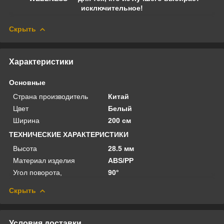
исключительное!
Скрыть
Характеристики
Основные
Страна производитель
Китай
Цвет
Белый
Ширина
200 см
ТЕХНИЧЕСКИЕ ХАРАКТЕРИСТИКИ
Высота
28.5 мм
Материал изделия
ABS/PP
Угол поворота,
90°
Скрыть
Условия доставки