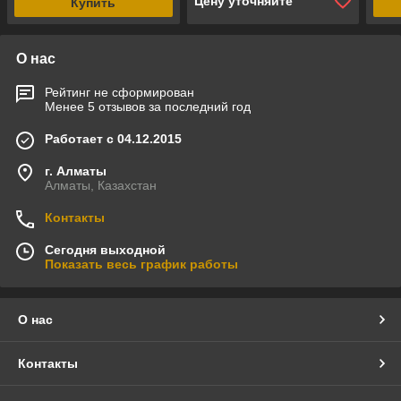
Цену уточняйте
Купить
О нас
Рейтинг не сформирован
Менее 5 отзывов за последний год
Работает с 04.12.2015
г. Алматы
Алматы, Казахстан
Контакты
Сегодня выходной
Показать весь график работы
О нас
Контакты