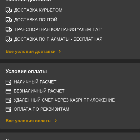
ДОСТАВКА КУРЬЕРОМ
ДОСТАВКА ПОЧТОЙ
ТРАНСПОРТНАЯ КОМПАНИЯ "АЛЕМ-ТАТ"
ДОСТАВКА ПО Г. АЛМАТЫ - БЕСПЛАТНАЯ
Все условия доставки
Условия оплаты
НАЛИЧНЫЙ РАСЧЕТ
БЕЗНАЛИЧНЫЙ РАСЧЕТ
УДАЛЕННЫЙ СЧЕТ ЧЕРЕЗ KASPI ПРИЛОЖЕНИЕ
ОПЛАТА ПО РЕКВИЗИТАМ
Все условия оплаты