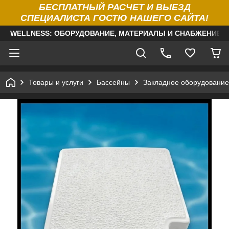
БЕСПЛАТНЫЙ РАСЧЕТ И ВЫЕЗД
СПЕЦИАЛИСТА ГОСТЮ НАШЕГО САЙТА!
WELLNESS: ОБОРУДОВАНИЕ, МАТЕРИАЛЫ И СНАБЖЕНИЕ Д
Товары и услуги
Бассейны
Закладное оборудование