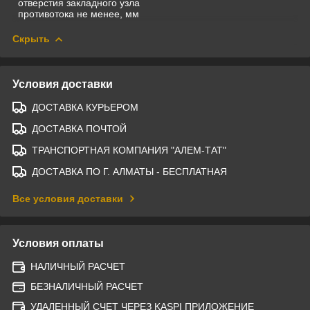
отверстия закладного узла
противотока не менее, мм
Скрыть
Условия доставки
ДОСТАВКА КУРЬЕРОМ
ДОСТАВКА ПОЧТОЙ
ТРАНСПОРТНАЯ КОМПАНИЯ "АЛЕМ-ТАТ"
ДОСТАВКА ПО Г. АЛМАТЫ - БЕСПЛАТНАЯ
Все условия доставки
Условия оплаты
НАЛИЧНЫЙ РАСЧЕТ
БЕЗНАЛИЧНЫЙ РАСЧЕТ
УДАЛЕННЫЙ СЧЕТ ЧЕРЕЗ KASPI ПРИЛОЖЕНИЕ