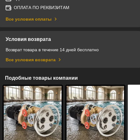
ОПЛАТА ПО РЕКВИЗИТАМ
Все условия оплаты
Условия возврата
Возврат товара в течение 14 дней бесплатно
Все условия возврата
Подобные товары компании