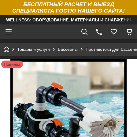
БЕСПЛАТНЫЙ РАСЧЕТ И ВЫЕЗД
СПЕЦИАЛИСТА ГОСТЮ НАШЕГО САЙТА!
WELLNESS: ОБОРУДОВАНИЕ, МАТЕРИАЛЫ И СНАБЖЕНИЕ Д
Товары и услуги
Бассейны
Противотоки для бассей
Новинка