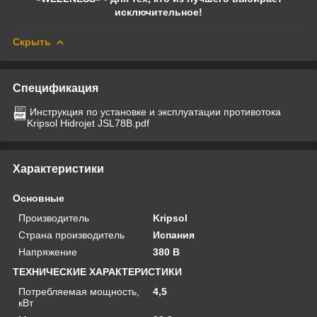
исключительное!
Скрыть
Спецификация
Инструкция по установке и эксплуатации противотока
Kripsol Hidrojet JSL78B.pdf
Характеристики
Основные
Производитель
Kripsol
Страна производитель
Испания
Напряжение
380 В
ТЕХНИЧЕСКИЕ ХАРАКТЕРИСТИКИ
Потребляемая мощность,
4,5
кВт