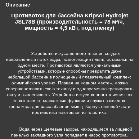
Описание
Противоток для бассейна Kripsol Hydrojet
JSL78B (производительность = 78 м³/ч,
мощность = 4,5 кВт, под пленку)
Устройство искусственного течения создает
направленный поток воды, позволяющий плыть, оставаясь на
одном месте. Противотоки являются уникальными
устройствами, которые способны превратить даже
небольшой бассейн в полноценный плавательный комплекс
олимпийского уровня. Плавая на «одном месте», можно
совершенствовать свою технику и одновременно тренировать
силу и выносливость. Устройства искусственного течения так
же выполняют массажные функции и служат в качестве
тренажера для расслабления мышц. Корпус лицевой части
противотока изготовлен из пластика.
Вода через щелевые зазоры, находящиеся за лицевой
панелью закладного узла попадает в насос противотока.