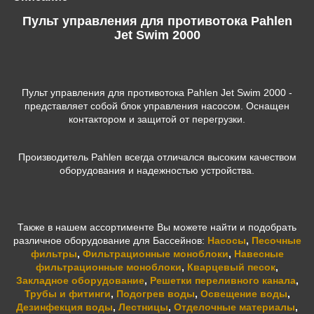
Пульт управления для противотока Pahlen
Jet Swim 2000
Пульт управления для противотока Pahlen Jet Swim 2000
-
представляет собой блок управления насосом. Оснащен
контактором и защитой от перегрузки.
Производитель Pahlen всегда отличался высоким качеством
оборудования и надежностью устройства.
Также в нашем ассортименте Вы можете найти и подобрать
различное оборудование для Бассейнов:
Насосы
,
Песочные
фильтры
,
Фильтрационные моноблоки
,
Навесные
фильтрационные моноблоки
,
Кварцевый песок
,
Закладное оборудование
,
Решетки переливного канала
,
Трубы и фитинги
,
Подогрев воды
,
Освещение воды
,
Дезинфекция воды
,
Лестницы
,
Отделочные материалы
,