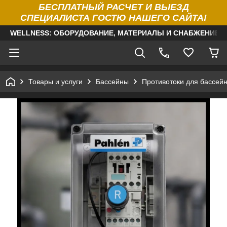
БЕСПЛАТНЫЙ РАСЧЕТ И ВЫЕЗД
СПЕЦИАЛИСТА ГОСТЮ НАШЕГО САЙТА!
WELLNESS: ОБОРУДОВАНИЕ, МАТЕРИАЛЫ И СНАБЖЕНИЕ Д
Товары и услуги
Бассейны
Противотоки для бассей