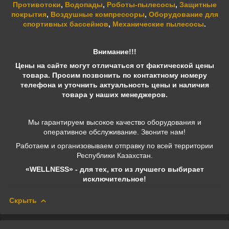
Противотоки
,
Водопады
,
Роботы-пылесосы
,
Защитные
покрытия
,
Воздушные компрессоры
,
Оборудование для
спортивных бассейнов
,
Механические пылесосы
.
Внимание!!!
Цены на сайте могут отличаться от фактической цены
товара. Просим позвонить по контактному номеру
телефона и уточнить актуальность цены и наличия
товара у наших менеджеров.
Мы гарантируем высокое качество оборудования и
оперативное обслуживание. Звоните нам!
Работаем и организовываем отправку по всей территории
Республики Казахстан.
«WELLNESS» - для тех, кто из лучшего выбирает
исключительное!
Скрыть