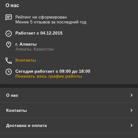
О нас
Рейтинг не сформирован
Менее 5 отзывов за последний год
Работает с 04.12.2015
г. Алматы
Алматы, Казахстан
Контакты
Сегодня работает с 09:00 до 18:00
Показать весь график работы
О нас
Контакты
Доставка и оплата