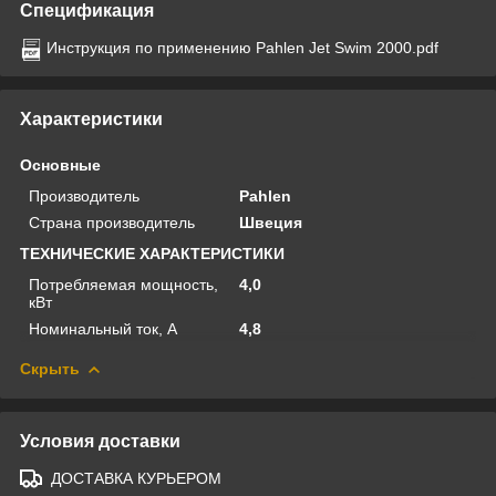
Спецификация
Инструкция по применению Pahlen Jet Swim 2000.pdf
Характеристики
Основные
Производитель
Pahlen
Страна производитель
Швеция
ТЕХНИЧЕСКИЕ ХАРАКТЕРИСТИКИ
Потребляемая мощность,
4,0
кВт
Номинальный ток, А
4,8
Скрыть
Условия доставки
ДОСТАВКА КУРЬЕРОМ