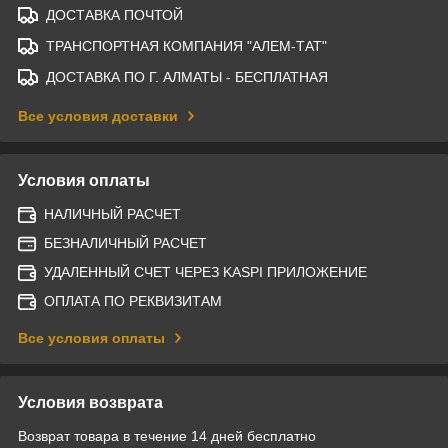
ДОСТАВКА ПОЧТОЙ
ТРАНСПОРТНАЯ КОМПАНИЯ "АЛЕМ-ТАТ"
ДОСТАВКА ПО Г. АЛМАТЫ - БЕСПЛАТНАЯ
Все условия доставки
Условия оплаты
НАЛИЧНЫЙ РАСЧЕТ
БЕЗНАЛИЧНЫЙ РАСЧЕТ
УДАЛЕННЫЙ СЧЕТ ЧЕРЕЗ KASPI ПРИЛОЖЕНИЕ
ОПЛАТА ПО РЕКВИЗИТАМ
Все условия оплаты
Условия возврата
Возврат товара в течение 14 дней бесплатно