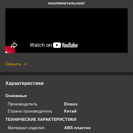
исключительное!
Скрыть
Характеристики
Основные
Производитель
Emaux
Страна производитель
Китай
ТЕХНИЧЕСКИЕ ХАРАКТЕРИСТИКИ
Материал изделия
ABS пластик