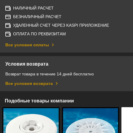
НАЛИЧНЫЙ РАСЧЕТ
БЕЗНАЛИЧНЫЙ РАСЧЕТ
УДАЛЕННЫЙ СЧЕТ ЧЕРЕЗ KASPI ПРИЛОЖЕНИЕ
ОПЛАТА ПО РЕКВИЗИТАМ
Все условия оплаты
Условия возврата
Возврат товара в течение 14 дней бесплатно
Все условия возврата
Подобные товары компании