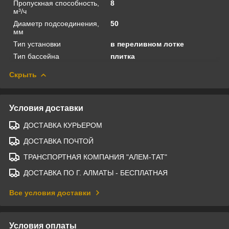
Пропускная способность,
8
м³/ч
Диаметр подсоединения,
50
мм
Тип установки
в переливном лотке
Тип бассейна
плитка
Скрыть
Условия доставки
ДОСТАВКА КУРЬЕРОМ
ДОСТАВКА ПОЧТОЙ
ТРАНСПОРТНАЯ КОМПАНИЯ "АЛЕМ-ТАТ"
ДОСТАВКА ПО Г. АЛМАТЫ - БЕСПЛАТНАЯ
Все условия доставки
Условия оплаты