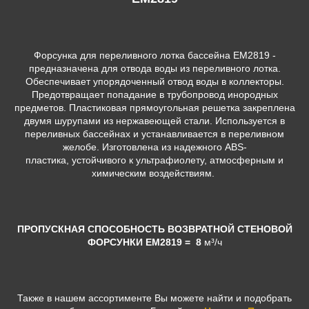
Форсунка для переливного лотка бассейна EM2819 -
предназначена
для отвода воды из переливного лотка.
Обеспечивает упорядоченный отвод воды в коллекторы.
Предотвращает попадание в трубопровод инородных
предметов. Пластиковая прямоугольная решетка закреплена
двумя шурупами из нержавеющей стали. Используется в
переливных бассейнах и устанавливается в переливном
желобе.
Изготовлена из надежного ABS-
пластика, устойчивого к ультрафиолету, атмосферным и
химическим воздействиям.
ПРОПУСКНАЯ СПОСОБНОСТЬ ВОЗВРАТНОЙ СТЕНОВОЙ
ФОРСУНКИ EM2819
= 8
м³/ч
Также в нашем ассортименте Вы можете найти и подобрать