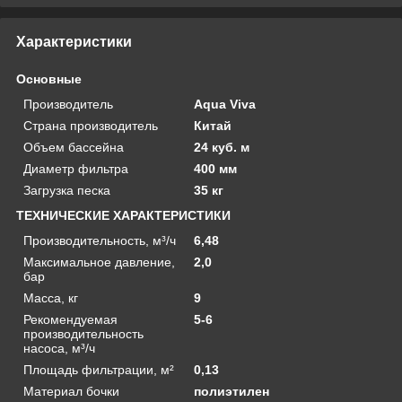
Характеристики
Основные
Производитель
Aqua Viva
Страна производитель
Китай
Объем бассейна
24 куб. м
Диаметр фильтра
400 мм
Загрузка песка
35 кг
ТЕХНИЧЕСКИЕ ХАРАКТЕРИСТИКИ
Производительность, м³/ч
6,48
Максимальное давление,
2,0
бар
Масса, кг
9
Рекомендуемая
5-6
производительность
насоса, м³/ч
Площадь фильтрации, м²
0,13
Материал бочки
полиэтилен