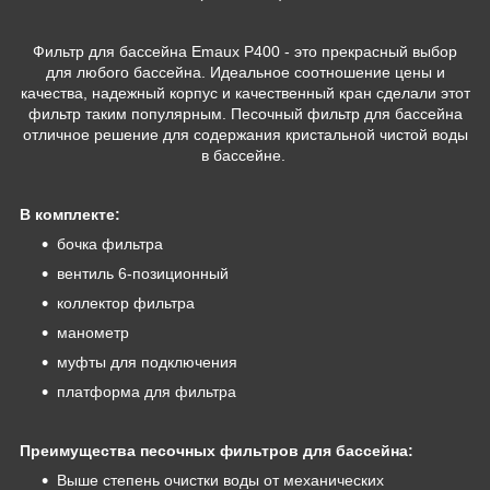
Фильтр для бассейна Emaux P400 - это прекрасный выбор
для любого бассейна. Идеальное соотношение цены и
качества, надежный корпус и качественный кран сделали этот
фильтр таким популярным. Песочный фильтр для бассейна
отличное решение для содержания кристальной чистой воды
в бассейне.
В комплекте:
бочка фильтра
вентиль 6-позиционный
коллектор фильтра
манометр
муфты для подключения
платформа для фильтра
Преимущества песочных фильтров для бассейна:
Выше степень очистки воды от механических