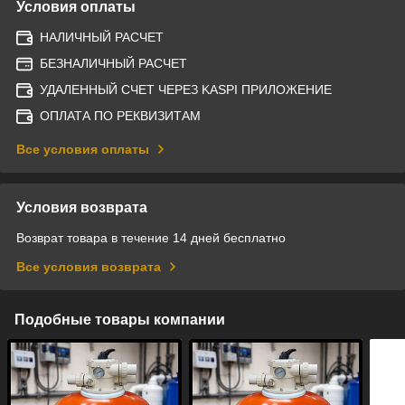
Условия оплаты
НАЛИЧНЫЙ РАСЧЕТ
БЕЗНАЛИЧНЫЙ РАСЧЕТ
УДАЛЕННЫЙ СЧЕТ ЧЕРЕЗ KASPI ПРИЛОЖЕНИЕ
ОПЛАТА ПО РЕКВИЗИТАМ
Все условия оплаты
Условия возврата
Возврат товара в течение 14 дней бесплатно
Все условия возврата
Подобные товары компании