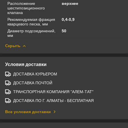
Расположение
верхнее
шестипозиционного
клапана
Рекомендуемая фракция
0,4-0,9
кварцевого песка, мм
Диаметр подсоединений,
50
мм
Скрыть
Условия доставки
ДОСТАВКА КУРЬЕРОМ
ДОСТАВКА ПОЧТОЙ
ТРАНСПОРТНАЯ КОМПАНИЯ "АЛЕМ-ТАТ"
ДОСТАВКА ПО Г. АЛМАТЫ - БЕСПЛАТНАЯ
Все условия доставки