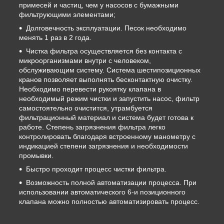
примесей и частиц, чем у насосов с бумажными
фильтрующими элементами;
Долговечность эксплуатации. Песок необходимо
менять 1 раз в 2 года.
Чистка фильтра осуществляется без контакта с
микроорганизмами внутри с человеком,
обслуживающим систему. Система шестипозиционных
кранов позволяет выполнять бесконтактную очистку.
Необходимо перевести рукоятку клапана в
необходимый режим чистки и запустить насос, фильтр
самостоятельно очистится, утрамбуется
фильтрационный материал и система будет готова к
работе. Степень загрязнения фильтра легко
контролировать благодаря встроенному манометру с
индикацией степени загрязнения и необходимости
промывки.
Быстро проходит процесс чистки фильтра.
Возможность полной автоматизации процесса. При
использовании автоматического 6-и позиционного
клапана можно полностью автоматизировать процесс.