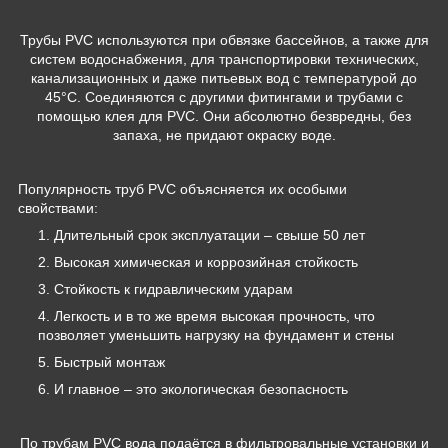
Трубы PVC используются при обвязке бассейнов, а также для
систем водоснабжения, для транспортировки технических,
канализационных и даже питьевых вод с температурой до
45°C. Соединяются с другими фитингами и трубами с
помощью клея для PVC. Они абсолютно безвредны, без
запаха, не придают окраску воде.
Популярность труб PVC объясняется их особыми
свойствами:
Длительный срок эксплуатации – свыше 50 лет
Высокая химическая и коррозийная стойкость
Стойкость к гидравлическим ударам
Легкость и в то же время высокая прочность, что
позволяет уменьшить нагрузку на фундамент и стены
Быстрый монтаж
И главное – это экологическая безопасность
По трубам PVC вода подаётся в фильтровальные установки и