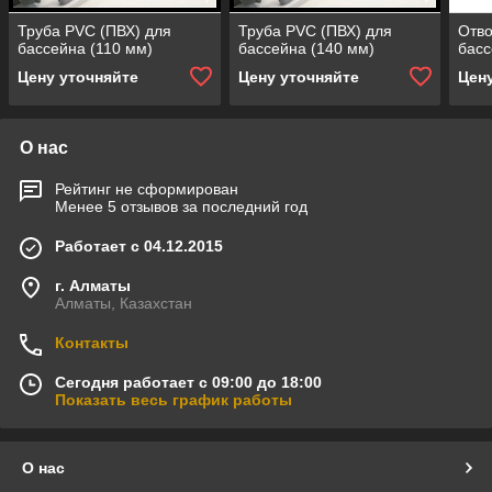
Труба PVC (ПВХ) для
Труба PVC (ПВХ) для
Отво
бассейна (110 мм)
бассейна (140 мм)
басс
Цену уточняйте
Цену уточняйте
Цен
О нас
Рейтинг не сформирован
Менее 5 отзывов за последний год
Работает с 04.12.2015
г. Алматы
Алматы, Казахстан
Контакты
Сегодня работает с 09:00 до 18:00
Показать весь график работы
О нас