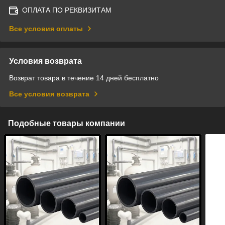
ОПЛАТА ПО РЕКВИЗИТАМ
Все условия оплаты
Условия возврата
Возврат товара в течение 14 дней бесплатно
Все условия возврата
Подобные товары компании