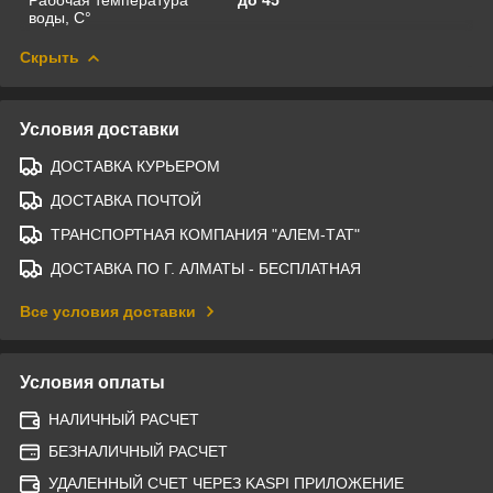
воды, С°
Скрыть
Условия доставки
ДОСТАВКА КУРЬЕРОМ
ДОСТАВКА ПОЧТОЙ
ТРАНСПОРТНАЯ КОМПАНИЯ "АЛЕМ-ТАТ"
ДОСТАВКА ПО Г. АЛМАТЫ - БЕСПЛАТНАЯ
Все условия доставки
Условия оплаты
НАЛИЧНЫЙ РАСЧЕТ
БЕЗНАЛИЧНЫЙ РАСЧЕТ
УДАЛЕННЫЙ СЧЕТ ЧЕРЕЗ KASPI ПРИЛОЖЕНИЕ