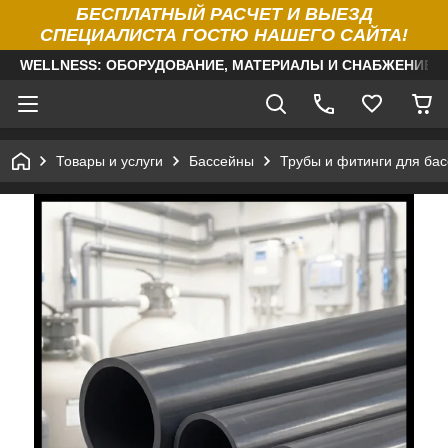
БЕСПЛАТНЫЙ РАСЧЕТ И ВЫЕЗД
СПЕЦИАЛИСТА ГОСТЮ НАШЕГО САЙТА!
WELLNESS: ОБОРУДОВАНИЕ, МАТЕРИАЛЫ И СНАБЖЕНИЕ Д
Товары и услуги
Бассейны
Трубы и фитинги для ба