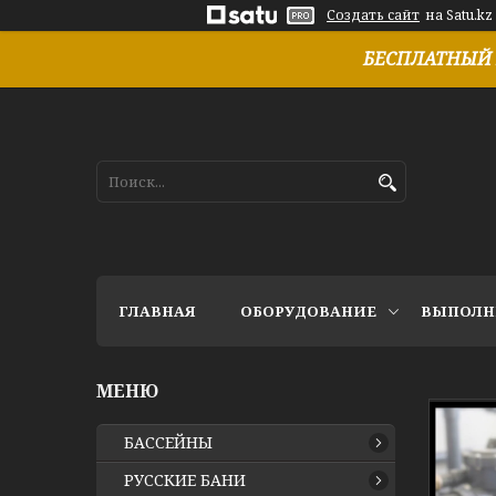
Создать сайт
на Satu.kz
БЕСПЛАТНЫЙ 
ГЛАВНАЯ
ОБОРУДОВАНИЕ
ВЫПОЛН
БАССЕЙНЫ
РУССКИЕ БАНИ