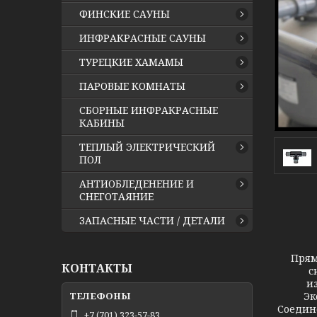
ФИНСКИЕ САУНЫ
ИНФРАКРАСНЫЕ САУНЫ
ТУРЕЦКИЕ ХАМАМЫ
ПАРОВЫЕ КОМНАТЫ
СБОРНЫЕ ИНФРАКРАСНЫЕ
КАБИНЫ
ТЕПЛЫЙ ЭЛЕКТРИЧЕСКИЙ
ПОЛ
АНТИОБЛЕДЕНЕНИЕ И
СНЕГОТАЯНИЕ
ЗАПАСНЫЕ ЧАСТИ / ДЕТАЛИ
Прям
КОНТАКТЫ
с
и
Эк
Соедин
+7 (701) 323-57-83