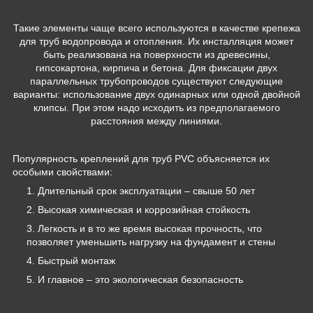
Такие элементы чаще всего используются в качестве крепежа
для труб водопровода и отопления. Их инсталляция может
быть реализована на поверхности из древесины,
гипсокартона, кирпича и бетона. Для фиксации двух
параллельных трубопроводов существуют следующие
варианты: использование двух одинарных или одной двойной
клипсы. При этом надо исходить из предполагаемого
расстояния между линиями.
Популярность креплений для труб PVC объясняется их
особыми свойствами:
Длительный срок эксплуатации – свыше 50 лет
Высокая химическая и коррозийная стойкость
Легкость и в то же время высокая прочность, что
позволяет уменьшить нагрузку на фундамент и стены
Быстрый монтаж
И главное – это экологическая безопасность