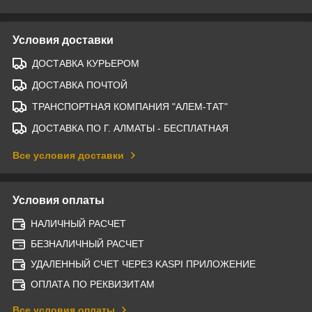
Условия доставки
ДОСТАВКА КУРЬЕРОМ
ДОСТАВКА ПОЧТОЙ
ТРАНСПОРТНАЯ КОМПАНИЯ "АЛЕМ-ТАТ"
ДОСТАВКА ПО Г. АЛМАТЫ - БЕСПЛАТНАЯ
Все условия доставки
Условия оплаты
НАЛИЧНЫЙ РАСЧЕТ
БЕЗНАЛИЧНЫЙ РАСЧЕТ
УДАЛЕННЫЙ СЧЕТ ЧЕРЕЗ KASPI ПРИЛОЖЕНИЕ
ОПЛАТА ПО РЕКВИЗИТАМ
Все условия оплаты