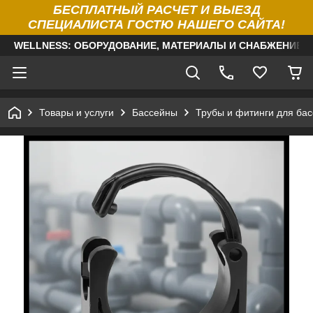
БЕСПЛАТНЫЙ РАСЧЕТ И ВЫЕЗД
СПЕЦИАЛИСТА ГОСТЮ НАШЕГО САЙТА!
WELLNESS: ОБОРУДОВАНИЕ, МАТЕРИАЛЫ И СНАБЖЕНИЕ Д
Товары и услуги
Бассейны
Трубы и фитинги для ба