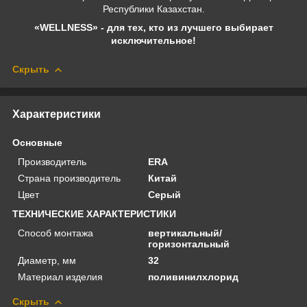
Республики Казахстан.
«WELLNESS» - для тех, кто из лучшего выбирает
исключительное!
Скрыть
Характеристики
Основные
Производитель
ERA
Страна производитель
Китай
Цвет
Серый
ТЕХНИЧЕСКИЕ ХАРАКТЕРИСТИКИ
Способ монтажа
вертикальный/
горизонтальный
Диаметр, мм
32
Материал изделия
поливинилхлорид
Скрыть