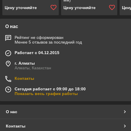
мм)
Цену уточняйте
Цену уточняйте
Цен
О нас
Рейтинг не сформирован
Менее 5 отзывов за последний год
Работает с 04.12.2015
г. Алматы
Алматы, Казахстан
Контакты
Сегодня работает с 09:00 до 18:00
Показать весь график работы
О нас
Контакты