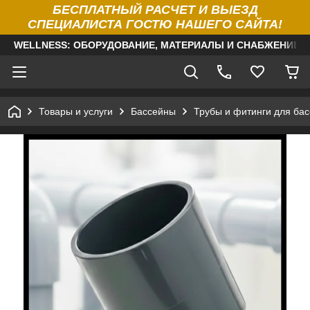
БЕСПЛАТНЫЙ РАСЧЕТ И ВЫЕЗД
СПЕЦИАЛИСТА ГОСТЮ НАШЕГО САЙТА!
WELLNESS: ОБОРУДОВАНИЕ, МАТЕРИАЛЫ И СНАБЖЕНИЕ Д
Товары и услуги
Бассейны
Трубы и фитинги для ба