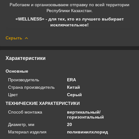
Работаем и организовываем отправку по всей территории
Республики Казахстан.
«WELLNESS» - для тех, кто из лучшего выбирает
исключительное!
Скрыть
Характеристики
Основные
Производитель
ERA
Страна производитель
Китай
Цвет
Серый
ТЕХНИЧЕСКИЕ ХАРАКТЕРИСТИКИ
Способ монтажа
вертикальный/
горизонтальный
Диаметр, мм
20
Материал изделия
поливинилхлорид