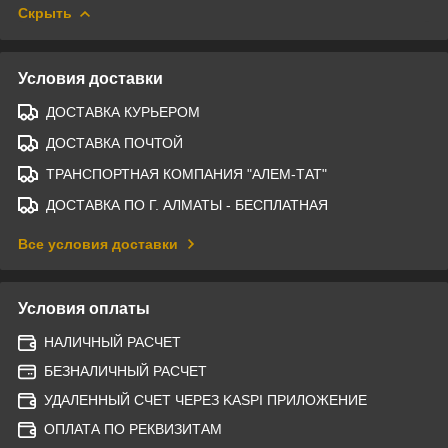
Скрыть
Условия доставки
ДОСТАВКА КУРЬЕРОМ
ДОСТАВКА ПОЧТОЙ
ТРАНСПОРТНАЯ КОМПАНИЯ "АЛЕМ-ТАТ"
ДОСТАВКА ПО Г. АЛМАТЫ - БЕСПЛАТНАЯ
Все условия доставки
Условия оплаты
НАЛИЧНЫЙ РАСЧЕТ
БЕЗНАЛИЧНЫЙ РАСЧЕТ
УДАЛЕННЫЙ СЧЕТ ЧЕРЕЗ KASPI ПРИЛОЖЕНИЕ
ОПЛАТА ПО РЕКВИЗИТАМ