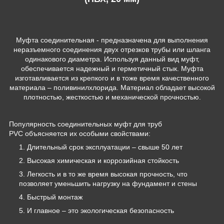
Муфта соединительная - предназначена для выполнения
неразъемного соединения двух отрезков трубы или шланга
одинакового диаметра. Используя данный вид муфт,
обеспечивается надежный и герметичный стык. Муфта
изготавливается из крепкого и в тоже время качественного
материала – поливинилхлорида. Материал обладает высокой
плотностью, жесткостью и механической прочностью.
Популярность соединительных муфт для труб
PVC объясняется их особыми свойствами:
Длительный срок эксплуатации – свыше 50 лет
Высокая химическая и коррозийная стойкость
Легкость и в то же время высокая прочность, что
позволяет уменьшить нагрузку на фундамент и стены
Быстрый монтаж
И главное – это экологическая безопасность