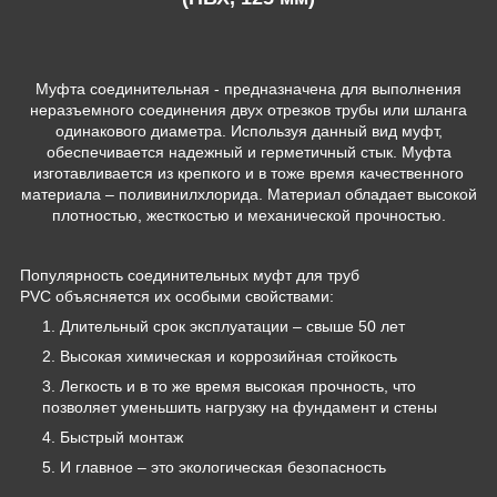
Муфта соединительная - предназначена для выполнения
неразъемного соединения двух отрезков трубы или шланга
одинакового диаметра. Используя данный вид муфт,
обеспечивается надежный и герметичный стык. Муфта
изготавливается из крепкого и в тоже время качественного
материала – поливинилхлорида. Материал обладает высокой
плотностью, жесткостью и механической прочностью.
Популярность соединительных муфт для труб
PVC объясняется их особыми свойствами:
Длительный срок эксплуатации – свыше 50 лет
Высокая химическая и коррозийная стойкость
Легкость и в то же время высокая прочность, что
позволяет уменьшить нагрузку на фундамент и стены
Быстрый монтаж
И главное – это экологическая безопасность