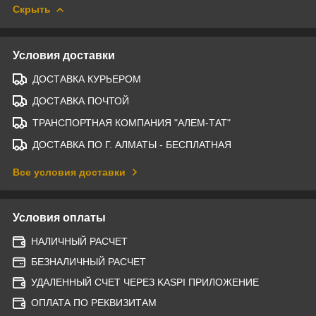
Скрыть
Условия доставки
ДОСТАВКА КУРЬЕРОМ
ДОСТАВКА ПОЧТОЙ
ТРАНСПОРТНАЯ КОМПАНИЯ "АЛЕМ-ТАТ"
ДОСТАВКА ПО Г. АЛМАТЫ - БЕСПЛАТНАЯ
Все условия доставки
Условия оплаты
НАЛИЧНЫЙ РАСЧЕТ
БЕЗНАЛИЧНЫЙ РАСЧЕТ
УДАЛЕННЫЙ СЧЕТ ЧЕРЕЗ KASPI ПРИЛОЖЕНИЕ
ОПЛАТА ПО РЕКВИЗИТАМ