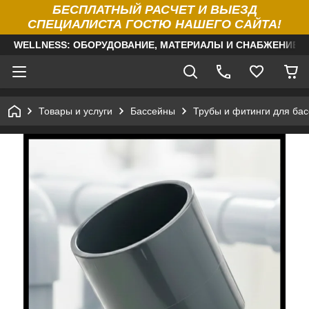
БЕСПЛАТНЫЙ РАСЧЕТ И ВЫЕЗД
СПЕЦИАЛИСТА ГОСТЮ НАШЕГО САЙТА!
WELLNESS: ОБОРУДОВАНИЕ, МАТЕРИАЛЫ И СНАБЖЕНИЕ Д
Товары и услуги
Бассейны
Трубы и фитинги для ба