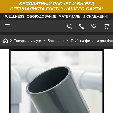
БЕСПЛАТНЫЙ РАСЧЕТ И ВЫЕЗД
СПЕЦИАЛИСТА ГОСТЮ НАШЕГО САЙТА!
WELLNESS: ОБОРУДОВАНИЕ, МАТЕРИАЛЫ И СНАБЖЕНИЕ Д
Товары и услуги
Бассейны
Трубы и фитинги для ба