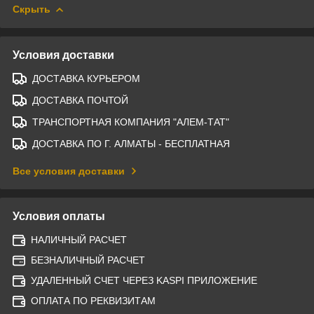
Скрыть
Условия доставки
ДОСТАВКА КУРЬЕРОМ
ДОСТАВКА ПОЧТОЙ
ТРАНСПОРТНАЯ КОМПАНИЯ "АЛЕМ-ТАТ"
ДОСТАВКА ПО Г. АЛМАТЫ - БЕСПЛАТНАЯ
Все условия доставки
Условия оплаты
НАЛИЧНЫЙ РАСЧЕТ
БЕЗНАЛИЧНЫЙ РАСЧЕТ
УДАЛЕННЫЙ СЧЕТ ЧЕРЕЗ KASPI ПРИЛОЖЕНИЕ
ОПЛАТА ПО РЕКВИЗИТАМ