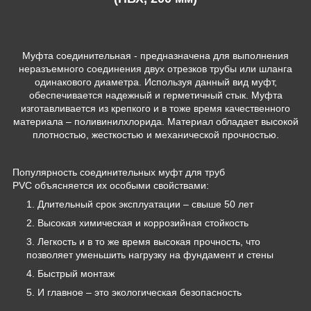
Муфта соединительная - предназначена для выполнения
неразъемного соединения двух отрезков трубы или шланга
одинакового диаметра. Используя данный вид муфт,
обеспечивается надежный и герметичный стык. Муфта
изготавливается из крепкого и в тоже время качественного
материала – поливинилхлорида. Материал обладает высокой
плотностью, жесткостью и механической прочностью.
Популярность соединительных муфт для труб
PVC объясняется их особыми свойствами:
Длительный срок эксплуатации – свыше 50 лет
Высокая химическая и коррозийная стойкость
Легкость и в то же время высокая прочность, что
позволяет уменьшить нагрузку на фундамент и стены
Быстрый монтаж
И главное – это экологическая безопасность