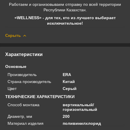
Работаем и организовываем отправку по всей территории
Республики Казахстан.
«WELLNESS» - для тех, кто из лучшего выбирает
исключительное!
Скрыть
Характеристики
Основные
Производитель
ERA
Страна производитель
Китай
Цвет
Серый
ТЕХНИЧЕСКИЕ ХАРАКТЕРИСТИКИ
Способ монтажа
вертикальный/
горизонтальный
Диаметр, мм
200
Материал изделия
поливинилхлорид