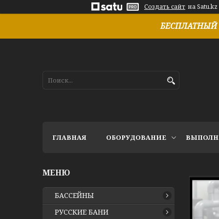
Создать сайт
на Satu.kz
БЕСПЛАТНЫЙ 
ГЛАВНАЯ
ОБОРУДОВАНИЕ
ВЫПОЛН
БАССЕЙНЫ
РУССКИЕ БАНИ