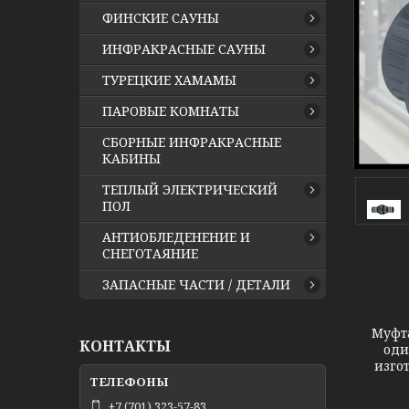
ФИНСКИЕ САУНЫ
ИНФРАКРАСНЫЕ САУНЫ
ТУРЕЦКИЕ ХАМАМЫ
ПАРОВЫЕ КОМНАТЫ
СБОРНЫЕ ИНФРАКРАСНЫЕ
КАБИНЫ
ТЕПЛЫЙ ЭЛЕКТРИЧЕСКИЙ
ПОЛ
АНТИОБЛЕДЕНЕНИЕ И
СНЕГОТАЯНИЕ
ЗАПАСНЫЕ ЧАСТИ / ДЕТАЛИ
Муфта
КОНТАКТЫ
оди
изго
+7 (701) 323-57-83